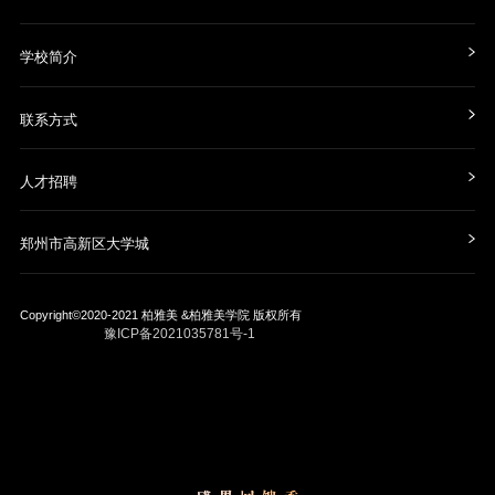
学校简介
联系方式
人才招聘
郑州市高新区大学城
Copyright©2020-2021
柏雅美 &柏雅美学院
版权所有
豫ICP备2021035781号-1