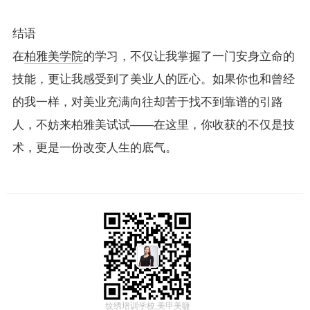
结语
在
柏雅美学院
的学习，不仅让我掌握了一门安身立命的
技能，更让我感受到了美业人的匠心。如果你也和曾经
的我一样，对美业充满向往却苦于找不到靠谱的引路
人，不妨来柏雅美试试——在这里，你收获的不仅是技
术，更是一份改变人生的底气。
纹绣培训学校,美甲美睫