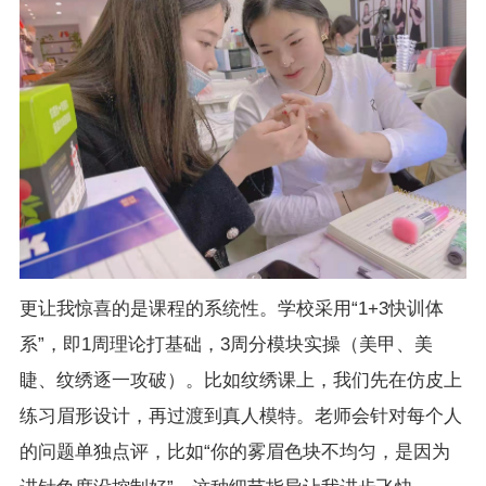
更让我惊喜的是课程的系统性。学校采用“1+3快训体
系”，即1周理论打基础，3周分模块实操（美甲、美
睫、纹绣逐一攻破）。比如纹绣课上，我们先在仿皮上
练习眉形设计，再过渡到真人模特。老师会针对每个人
的问题单独点评，比如“你的雾眉色块不均匀，是因为