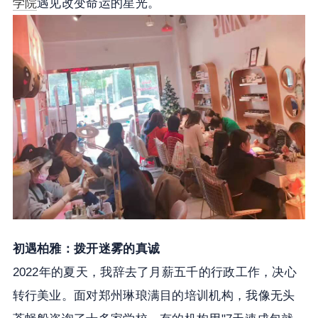
学院
遇见改变命运的星光。
初遇柏雅：拨开迷雾的真诚
2022年的夏天，我辞去了月薪五千的行政工作，决心
转行美业。面对郑州琳琅满目的培训机构，我像无头