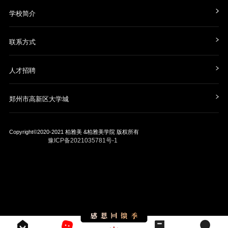
学校简介
联系方式
人才招聘
郑州市高新区大学城
Copyright©2020-2021
柏雅美 &柏雅美学院
版权所有
豫ICP备2021035781号-1