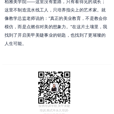
柏雅美学院——这里没有套路，只有看得见的成长；
这里不制造流水线工人，只培养指尖上的艺术家。就
像教学总监老师说的："真正的美业教育，不是教会你
模仿，而是点燃你对美的想象力。"在这片土壤里，我
找到了开启美甲美睫事业的钥匙，也找到了更璀璨的
人生可能。
纹绣培训学校,美甲美睫
培训,韩式半永久培训-