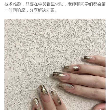
技术难题，只要在学员群里求助，老师和同学们都会第
一时间响应，分享解决方案。