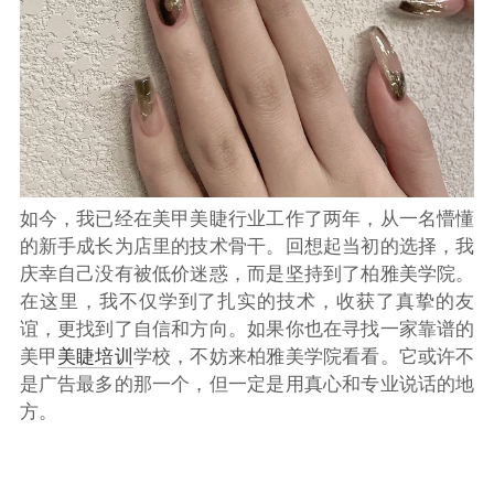
如今，我已经在美甲美睫行业工作了两年，从一名懵懂
的新手成长为店里的技术骨干。回想起当初的选择，我
庆幸自己没有被低价迷惑，而是坚持到了柏雅美学院。
在这里，我不仅学到了扎实的技术，收获了真挚的友
谊，更找到了自信和方向。如果你也在寻找一家靠谱的
美甲
美睫培训
学校，不妨来柏雅美学院看看。它或许不
是广告最多的那一个，但一定是用真心和专业说话的地
方。