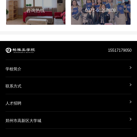
咨询热线
0371-60268808
15517179050
学校简介
联系方式
人才招聘
郑州市高新区大学城