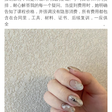
排，耐心解答我的每一个疑问。当提到费用时，她明确
告知了课程价格，并强调没有隐形消费，所有费用都包
含在合同里，工具、材料、证书、后续复训，一应俱
全。