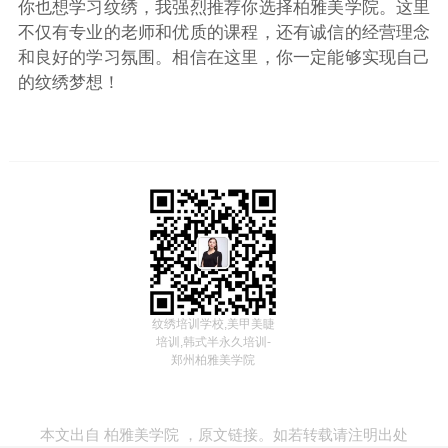
你也想学习纹绣，我强烈推荐你选择柏雅美学院。这里
不仅有专业的老师和优质的课程，还有诚信的经营理念
和良好的学习氛围。相信在这里，你一定能够实现自己
的纹绣梦想！
纹绣培训学校,美甲美睫
培训,韩式半永久培训-
郑州柏雅美学院
本文出自
柏雅美学院
，
原文链接
。如若转载请注明出处