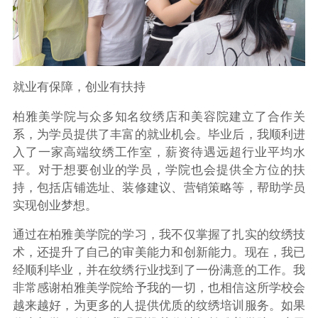
就业有保障，创业有扶持
柏雅美学院与众多知名纹绣店和美容院建立了合作关
系，为学员提供了丰富的就业机会。毕业后，我顺利进
入了一家高端纹绣工作室，薪资待遇远超行业平均水
平。对于想要创业的学员，学院也会提供全方位的扶
持，包括店铺选址、装修建议、营销策略等，帮助学员
实现创业梦想。
通过在柏雅美学院的学习，我不仅掌握了扎实的纹绣技
术，还提升了自己的审美能力和创新能力。现在，我已
经顺利毕业，并在纹绣行业找到了一份满意的工作。我
非常感谢柏雅美学院给予我的一切，也相信这所学校会
越来越好，为更多的人提供优质的纹绣培训服务。如果