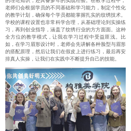
的理论知识，还具备多年的实战经验。在教学过程中，
老师们会根据学员的不同基础和学习能力，制定个性化
的教学计划，确保每个学员都能掌握扎实的纹绣技术。
学校的课程设置也非常科学合理，从基础理论到实操练
习，再到创业指导，涵盖了纹绣行业的方方面面。这种
全方位的教学模式，让我在学习过程中受益匪浅。比
如，在学习眉形设计时，老师会先讲解各种脸型与眉形
的搭配原理，然后让我们在假皮上进行练习，最后再安
排真人实操，让我们在实践中不断提升自己的技能。