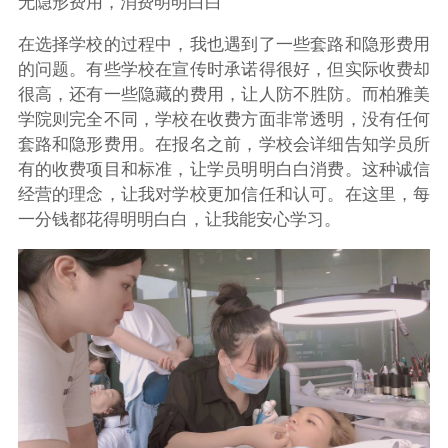
无隐形费用，消费明明白白
在选择学校的过程中，我也遇到了一些套路和隐形费用
的问题。有些学校在宣传时承诺得很好，但实际收费却
很高，还有一些隐藏的费用，让人防不胜防。而柏雅美
学院则完全不同，学校在收费方面非常透明，没有任何
套路和隐形费用。在报名之前，学校会详细告知学员所
有的收费项目和标准，让学员明明白白消费。这种诚信
经营的理念，让我对学校更加信任和认可。在这里，每
一分钱都花得明明白白，让我能安心学习。