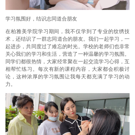
学习氛围好，结识志同道合朋友
在柏雅美学院学习期间，我不仅学到了专业的纹绣技
术，还结识了一群志同道合的朋友。我们一起学习，一
起进步，共同度过了难忘的时光。学校的老师们也非常
关心我们的学习和生活，营造了一种温馨的学习氛围。
同学们都很热情，大家经常聚在一起交流学习心得，互
相帮忙练习。每次有新的课程内容，大家都会积极讨
论，这种浓厚的学习氛围让我每天都充满了学习的动
力。