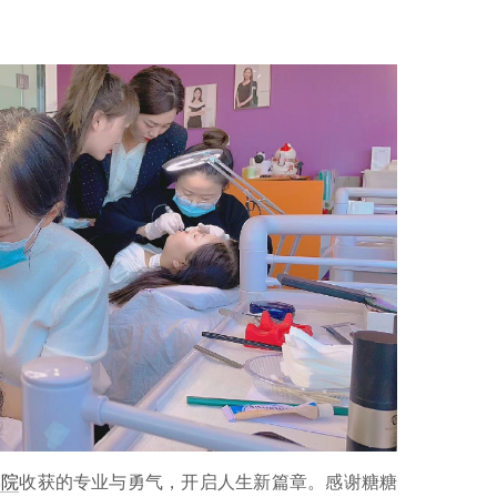
学院
收获的专业与勇气，开启人生新篇章。感谢糖糖