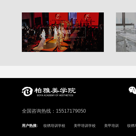
报名电话
全国咨询热线：15517179050
用户热搜:
纹绣培训学校
美甲培训学校
美甲培训
纹绣