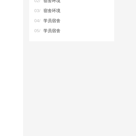
02/
宿舍环境
03/
宿舍环境
04/
学员宿舍
05/
学员宿舍