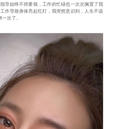
统指导始终不得要领，工作的忙碌也一次次搁置了我
案工作导致身体亮起红灯，我突然意识到，人生不该
拼一次了。