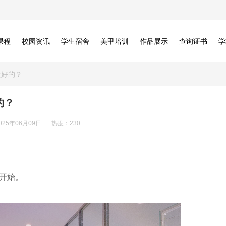
课程
校园资讯
学生宿舍
美甲培训
作品展示
查询证书
学
最好的？
的？
025年06月09日
热度：230
开始。