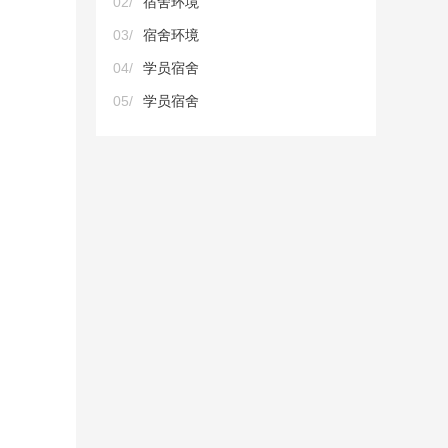
02/
宿舍环境
03/
宿舍环境
04/
学员宿舍
05/
学员宿舍