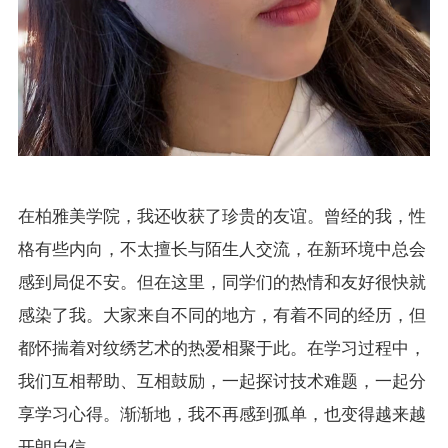
在柏雅美学院，我还收获了珍贵的友谊。曾经的我，性
格有些内向，不太擅长与陌生人交流，在新环境中总会
感到局促不安。但在这里，同学们的热情和友好很快就
感染了我。大家来自不同的地方，有着不同的经历，但
都怀揣着对纹绣艺术的热爱相聚于此。在学习过程中，
我们互相帮助、互相鼓励，一起探讨技术难题，一起分
享学习心得。渐渐地，我不再感到孤单，也变得越来越
开朗自信。