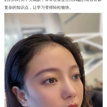
复杂的知识点，让学习变得轻松愉快。