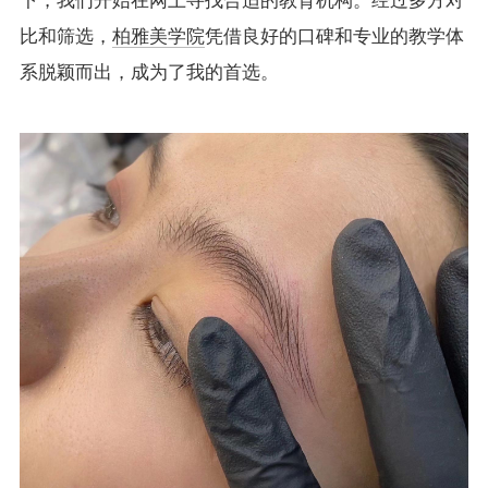
下，我们开始在网上寻找合适的教育机构。经过多方对
比和筛选，
柏雅美学院
凭借良好的口碑和专业的教学体
系脱颖而出，成为了我的首选。