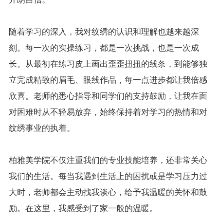
随着学习的深入，我对纹绣的认识和理解也越来越深
刻。每一次的实操练习，都是一次挑战，也是一次成
长。从最初在练习皮上画出歪歪扭扭的线条，到能够独
立完成精致的眉毛、眼线作品，每一点进步都让我倍感
欣喜。老师的悉心指导和同学们的支持鼓励，让我在面
对困难时从不轻易放弃，始终保持着对学习的热情和对
纹绣事业的执着。
柏雅美学院不仅注重我们的专业技能培养，还非常关心
我们的生活。每当我遇到生活上的困扰或是学习压力过
大时，老师都会主动找我谈心，给予我温暖的关怀和鼓
励。在这里，我感受到了家一般的温暖。