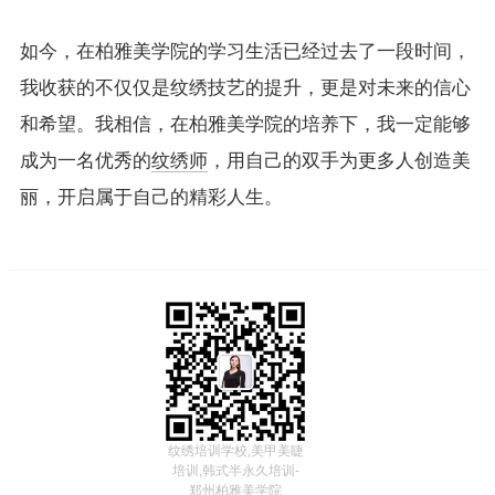
如今，在柏雅美学院的学习生活已经过去了一段时间，
我收获的不仅仅是纹绣技艺的提升，更是对未来的信心
和希望。我相信，在柏雅美学院的培养下，我一定能够
成为一名优秀的
纹绣师
，用自己的双手为更多人创造美
丽，开启属于自己的精彩人生。
纹绣培训学校,美甲美睫
培训,韩式半永久培训-
郑州柏雅美学院