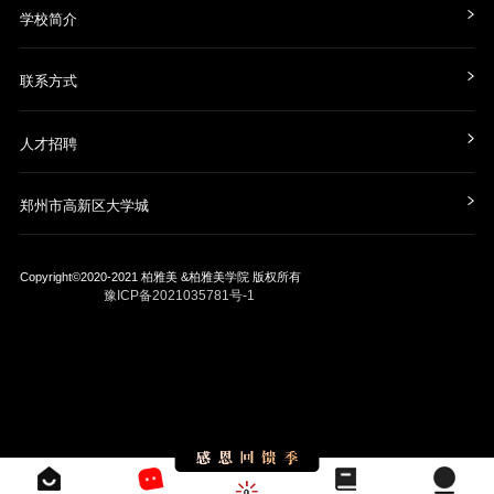
学校简介
联系方式
人才招聘
郑州市高新区大学城
Copyright©2020-2021
柏雅美 &柏雅美学院
版权所有
豫ICP备2021035781号-1