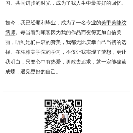
习、共同进步的时光，成为了我人生中最美好的回忆。
如今，我已经顺利毕业，成为了一名专业的
美甲美睫
纹
绣师
。每当看到顾客因为我的作品而变得更加自信美
丽，听到她们由衷的赞美，我都无比庆幸自己当初的选
择。在柏雅美学院的学习，不仅让我实现了梦想，更让
我明白，只要心中有热爱，勇敢去追求，就一定能破茧
成蝶，遇见更好的自己。