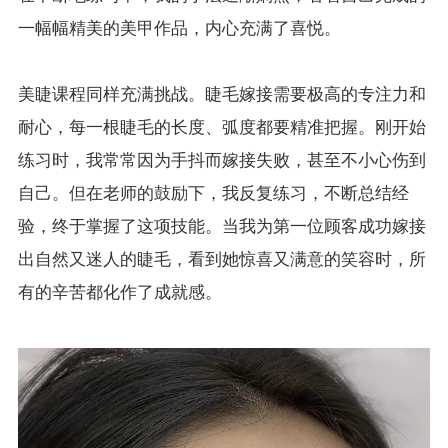
一幅幅精美的美甲作品，内心充满了喜悦。
美睫课程同样充满挑战。睫毛嫁接需要极高的专注力和
耐心，每一根睫毛的长度、弧度都要精准把握。刚开始
练习时，我常常因为手抖而嫁接失败，甚至不小心伤到
自己。但在老师的鼓励下，我反复练习，不断总结经
验，终于掌握了这项技能。当我为第一位顾客成功嫁接
出自然又迷人的睫毛，看到她惊喜又满意的笑容时，所
有的辛苦都化作了成就感。