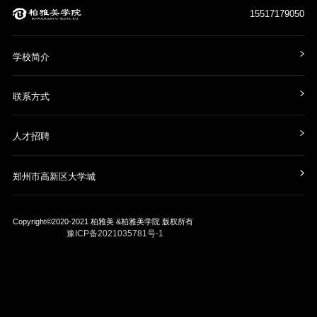
15517179050
学校简介
联系方式
人才招聘
郑州市高新区大学城
Copyright©2020-2021
柏雅美 &柏雅美学院
版权所有
豫ICP备2021035781号-1