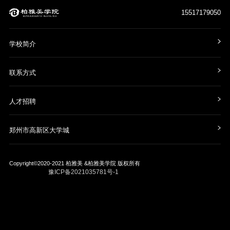
15517179050
学校简介
联系方式
人才招聘
郑州市高新区大学城
Copyright©2020-2021
柏雅美 &柏雅美学院
版权所有
豫ICP备2021035781号-1