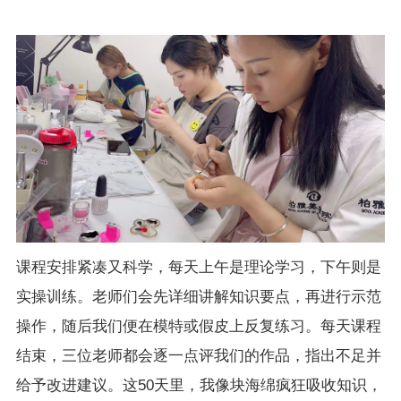
课程安排紧凑又科学，每天上午是理论学习，下午则是
实操训练。老师们会先详细讲解知识要点，再进行示范
操作，随后我们便在模特或假皮上反复练习。每天课程
结束，三位老师都会逐一点评我们的作品，指出不足并
给予改进建议。这50天里，我像块海绵疯狂吸收知识，