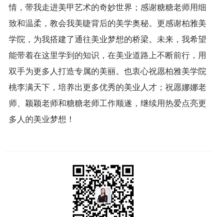
情，带我走进美甲艺术的奇妙世界；感谢糖糖老师用细
致和温柔，教会我美睫背后的美学奥秘。更感谢柏雅美
学院，为我搭建了通往美业梦想的桥梁。未来，我希望
能带着在这里学到的知识，在美业道路上不断前行，用
双手为更多人打造专属的美丽。也衷心祝愿柏雅美学院
桃李满天下，培养出更多优秀的美业人才；祝愿娜娜老
师、颖颖老师和糖糖老师工作顺遂，继续用热爱点亮更
多人的美业梦想！