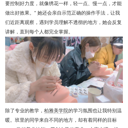
要控制好力度，就像绣花一样，轻一点、慢一点，才能
做出好效果。” 她还会亲自示范正确的操作手法，让我
们近距离观察，遇到学员理解不透彻的地方，她会反复
讲解，直到每个人都完全掌握。
除了专业的教学，
柏雅美学院
的学习氛围也让我特别温
暖。班里的同学来自不同的地方，却有着同样的目标 