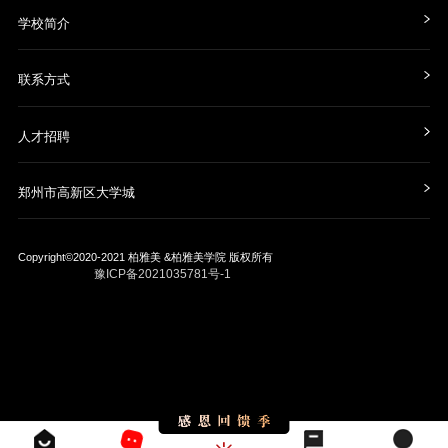
学校简介
联系方式
人才招聘
郑州市高新区大学城
Copyright©2020-2021
柏雅美 &柏雅美学院
版权所有
豫ICP备2021035781号-1