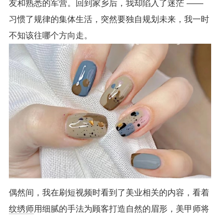
友和熟悉的军营。回到家乡后，我却陷入了迷茫 —— 
习惯了规律的集体生活，突然要独自规划未来，我一时
不知该往哪个方向走。
偶然间，我在刷短视频时看到了美业相关的内容，看着
纹绣师
用细腻的手法为顾客打造自然的眉形，美甲师将