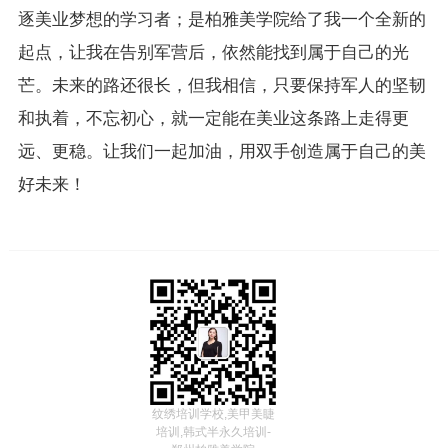
逐美业梦想的学习者；是柏雅美学院给了我一个全新的
起点，让我在告别军营后，依然能找到属于自己的光
芒。未来的路还很长，但我相信，只要保持军人的坚韧
和执着，不忘初心，就一定能在美业这条路上走得更
远、更稳。让我们一起加油，用双手创造属于自己的美
好未来！
纹绣培训学校,美甲美睫
培训,韩式半永久培训-