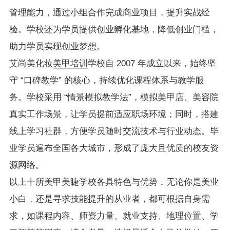
管理能力，通过小组合作完成商业项目，提升实战经
验。学校还为学员提供创业孵化基地，降低创业门槛，
助力学员实现创业梦想。
艾尚美化妆
美甲培训
学校自 2007 年成立以来，始终坚
守 “口碑教学” 的核心，持续优化课程体系与教学服
务。学校采用 “情景模拟教学法”，模拟美甲店、美容院
真实工作场景，让学员提前适应职场环境；同时，搭建
线上学习社群，方便学员随时交流技术与行业动态。毕
业学员遍布全国各大城市，形成了庞大且优质的校友资
源网络。
以上十所美甲美睫学校各具特色与优势，无论你是美业
小白，还是寻求技能提升的从业者，都可根据自身需
求，如课程内容、师资力量、就业支持、地理位置、学