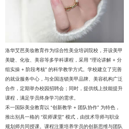
洛华艾芭美妆教育作为综合性美业培训院校，开设美甲
美睫、化妆、美容等多学科课程，采用 “理论讲解 + 分
组实操 + 阶段考核” 的科学教学方式。学校建立了完善
的就业服务中心，与全国连锁美甲品牌、美容机构广泛
合作，定期举办校园招聘会；同时，提供线上技能提升
课程，满足学员终身学习的需求。
禾一国际美业教育以 “创新教学 + 团队协作” 为特色，
推出别具一格的 “双师课堂” 模式，由技术导师与职业
规划师共同授课。课程注重培养学员的创新思维与团队