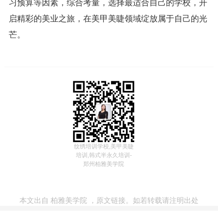
习预算等因素，综合考量，选择最适合自己的学校，开
启精彩的美业之旅，在美甲美睫领域绽放属于自己的光
芒。
纹绣培训学校,美甲美睫
培训,韩式半永久培训-
郑州柏雅美学院
本文出自
柏雅美学院
，
原文链接
。如若转载请注明出处