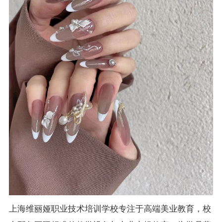
上海维丽娅职业技术培训学校专注于高端美业教育，校