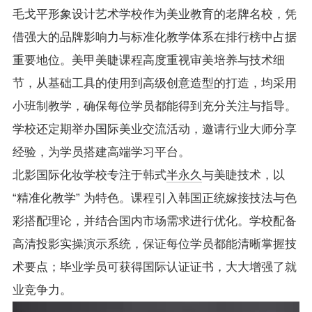
毛戈平形象设计艺术学校作为美业教育的老牌名校，凭
借强大的品牌影响力与标准化教学体系在排行榜中占据
重要地位。美甲美睫课程高度重视审美培养与技术细
节，从基础工具的使用到高级创意造型的打造，均采用
小班制教学，确保每位学员都能得到充分关注与指导。
学校还定期举办国际美业交流活动，邀请行业大师分享
经验，为学员搭建高端学习平台。
北影国际化妆学校专注于韩式
半永久
与美睫技术，以 
“精准化教学” 为特色。课程引入韩国正统嫁接技法与色
彩搭配理论，并结合国内市场需求进行优化。学校配备
高清投影实操演示系统，保证每位学员都能清晰掌握技
术要点；毕业学员可获得国际认证证书，大大增强了就
业竞争力。