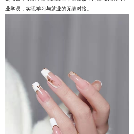
业学员，实现学习与就业的无缝对接。