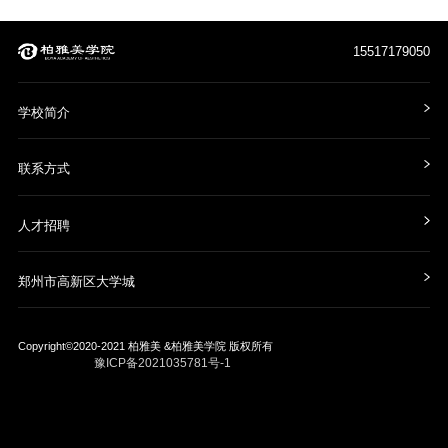
15517179050
学校简介
联系方式
人才招聘
郑州市高新区大学城
Copyright©2020-2021
柏雅美 &柏雅美学院
版权所有
豫ICP备2021035781号-1