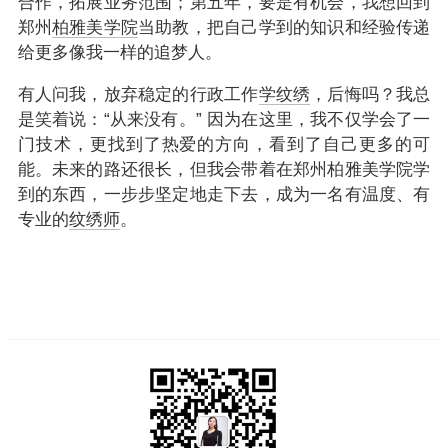
合作，拓展业务范围；第五年，要是有机会，我想回到
郑州
柏雅美学院
当助教，把自己学到的知识和经验传递
给更多像我一样的追梦人。
有人问我，放弃稳定的行政工作
学纹绣
，后悔吗？我总
是笑着说：“从来没有。” 因为在这里，我不仅学会了一
门技术，更找到了热爱的方向，看到了自己更多的可
能。未来的路还很长，但我会带着在郑州柏雅美学院学
到的东西，一步步坚定地走下去，成为一名有温度、有
专业的
纹绣师
。