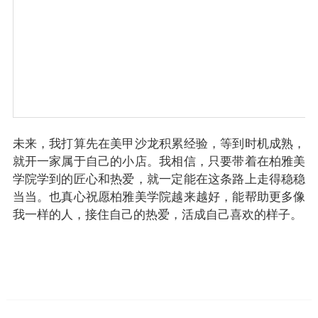
未来，我打算先在美甲沙龙积累经验，等到时机成熟，
就开一家属于自己的小店。我相信，只要带着在柏雅美
学院学到的匠心和热爱，就一定能在这条路上走得稳稳
当当。也真心祝愿柏雅美学院越来越好，能帮助更多像
我一样的人，接住自己的热爱，活成自己喜欢的样子。