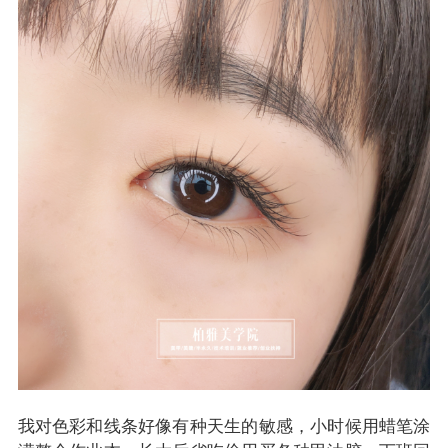
我对色彩和线条好像有种天生的敏感，小时候用蜡笔涂