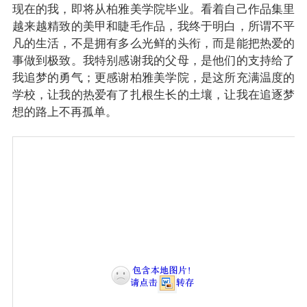
现在的我，即将从柏雅美学院毕业。看着自己作品集里
越来越精致的美甲和睫毛作品，我终于明白，所谓不平
凡的生活，不是拥有多么光鲜的头衔，而是能把热爱的
事做到极致。我特别感谢我的父母，是他们的支持给了
我追梦的勇气；更感谢柏雅美学院，是这所充满温度的
学校，让我的热爱有了扎根生长的土壤，让我在追逐梦
想的路上不再孤单。