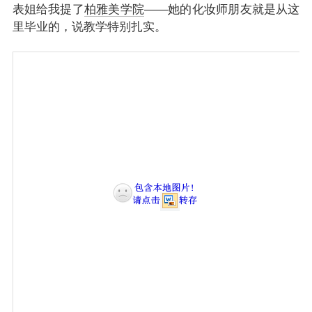
表姐给我提了
柏雅美学院
——她的化妆师朋友就是从这
里毕业的，说教学特别扎实。