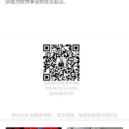
训成为纹绣事业的坚实起点。
纹绣培训学校,美甲美睫
培训,韩式半永久培训-
郑州柏雅美学院
本文出自
柏雅美学院
，
原文链接
。如若转载请注明出处