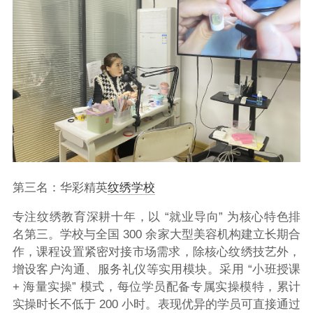
第三名：华彩精英
纹绣学校
专注纹绣教育深耕十年，以 “就业导向” 为核心特色排
名第三。学校与全国 300 余家大型美容机构建立长期合
作，课程设置紧密对接市场需求，除核心纹绣技艺外，
增设客户沟通、服务礼仪等实用模块。采用 “小班授课
+ 海量实操” 模式，每位学员配备专属实操模特，累计
实操时长不低于 200 小时。表现优异的学员可直接通过