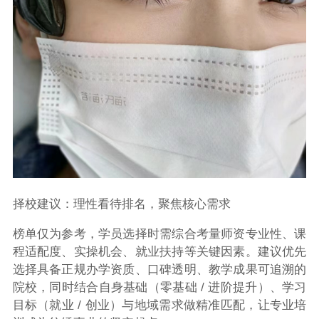
择校建议：理性看待排名，聚焦核心需求
榜单仅为参考，学员选择时需综合考量师资专业性、课
程适配度、实操机会、就业扶持等关键因素。建议优先
选择具备正规办学资质、口碑透明、教学成果可追溯的
院校，同时结合自身基础（零基础 / 进阶提升）、学习
目标（就业 / 创业）与地域需求做精准匹配，让专业培