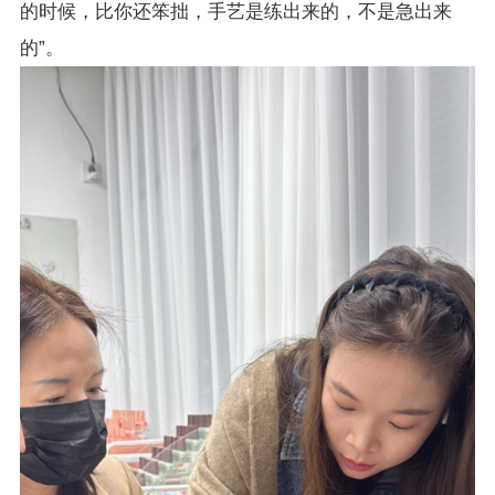
的时候，比你还笨拙，手艺是练出来的，不是急出来
的”。