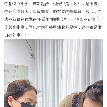
你想快点学会、重新起步，但美甲是手艺活，急不来。
你开店懂顾客，应该知道，顾客要的是精致、放心，而
这些就藏在你觉得‘不重要’的理论里——消毒不到位会
伤顾客指甲，固化时间不够甲油胶容易掉，这些都是砸
口碑的事。”