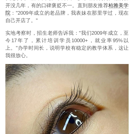
开没几年，有的口碑褒贬不一。直到朋友推荐
柏雅美学
院
："2009年成立的老品牌，我表妹在那里学过，现在
自己开店了。"
实地考察时，招生老师告诉我："我们2009年成立，至
今17年了，累计培训学员10000+，就业率95%以
上。"办学时间长，说明学校有稳定的教学体系，这让
我很放心。