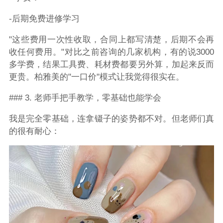
-后期免费进修学习
"这些费用一次性收取，合同上都写清楚，后期不会再
收任何费用。"对比之前咨询的几家机构，有的说3000
多学费，结果工具费、耗材费都要另外算，加起来反而
更贵。柏雅美的"一口价"模式让我觉得很实在。
### 3. 老师手把手教学，零基础也能学会
我是完全零基础，连拿镊子的姿势都不对。但老师们真
的很有耐心：