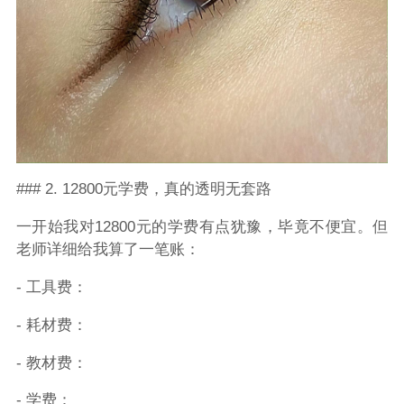
### 2. 12800元学费，真的透明无套路
一开始我对12800元的学费有点犹豫，毕竟不便宜。但
老师详细给我算了一笔账：
- 工具费：
- 耗材费：
- 教材费：
- 学费：