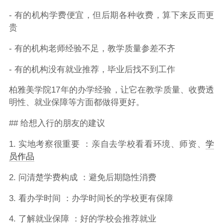
- 有的机构学费便宜，但后期各种收费，算下来反而更
贵
- 有的机构老师经验不足，教学质量参差不齐
- 有的机构没有就业推荐，毕业后找不到工作
柏雅美学院17年的办学经验，让它在教学质量、收费透
明性、就业保障等方面都做得更好。
## 给想入行的朋友的建议
1. 实地考察很重要 ：亲自去学校看看环境、师资、
学
员作品
2. 问清楚学费构成 ：避免后期隐性消费
3. 看办学时间 ：办学时间长的学校更有保障
4. 了解就业保障 ：好的学校会推荐就业