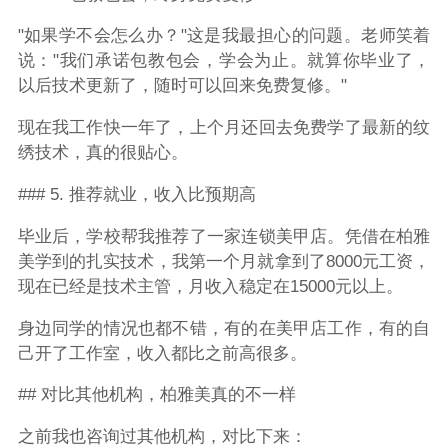
"如果学不会怎么办？"这是我最担心的问题。老师笑着
说："我们承诺包教包会，学会为止。就算你毕业了，
以后技术更新了，随时可以回来免费复修。"
现在我工作快一年了，上个月还回去免费学了最新的纹
绣技术，真的很贴心。
### 5. 推荐就业，收入比预期高
毕业后，学校帮我推荐了一家连锁美甲店。凭借在柏雅
美学到的扎实技术，我第一个月就拿到了8000元工资，
现在已经是技术主管，月收入稳定在15000元以上。
身边同学的情况也都不错，有的在美甲店工作，有的自
己开了工作室，收入都比之前高很多。
## 对比其他机构，柏雅美真的不一样
之前我也咨询过其他机构，对比下来：