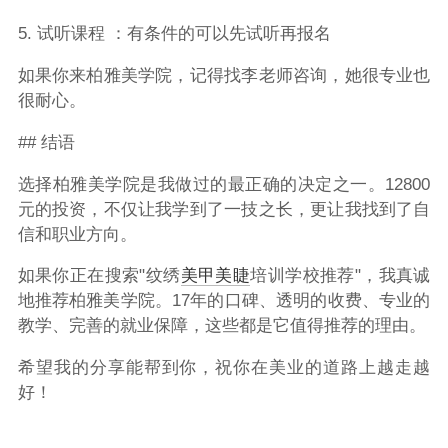
5. 试听课程 ：有条件的可以先试听再报名
如果你来柏雅美学院，记得找李老师咨询，她很专业也
很耐心。
## 结语
选择柏雅美学院是我做过的最正确的决定之一。12800
元的投资，不仅让我学到了一技之长，更让我找到了自
信和职业方向。
如果你正在搜索"纹绣
美甲美睫
培训学校推荐"，我真诚
地推荐柏雅美学院。17年的口碑、透明的收费、专业的
教学、完善的就业保障，这些都是它值得推荐的理由。
希望我的分享能帮到你，祝你在美业的道路上越走越
好！