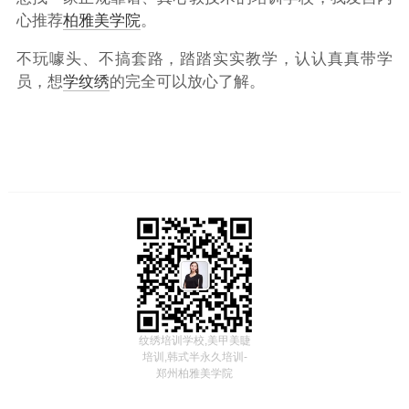
心推荐
柏雅美学院
。
不玩噱头、不搞套路，踏踏实实教学，认认真真带学
员，想
学纹绣
的完全可以放心了解。
纹绣培训学校,美甲美睫
培训,韩式半永久培训-
郑州柏雅美学院