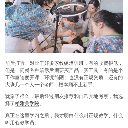
前后打听、对比了好多家
纹绣培训班
，有的收费很低，
但是一问就各种暗示后期要买产品、买工具；有的是小
工作室随便开课，环境简陋、也没有正规资质；还有的
大班几十个人一个老师，根本顾不上新手。
犹豫了很久，最后经过朋友推荐和自己实地考察，我选
择了
柏雅美学院
。
真正在这里学习之后，我才明白什么叫正规教学、什么
叫用心教学员。