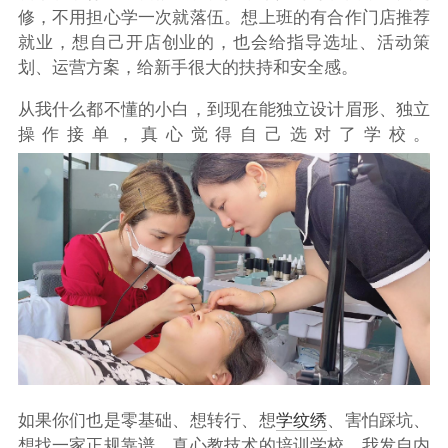
修，不用担心学一次就落伍。想上班的有合作门店推荐
就业，想自己开店创业的，也会给指导选址、活动策
划、运营方案，给新手很大的扶持和安全感。
从我什么都不懂的小白，到现在能独立设计眉形、独立
操作接单，真心觉得自己选对了学校。
如果你们也是零基础、想转行、想
学纹绣
、害怕踩坑、
想找一家正规靠谱、真心教技术的培训学校，我发自内