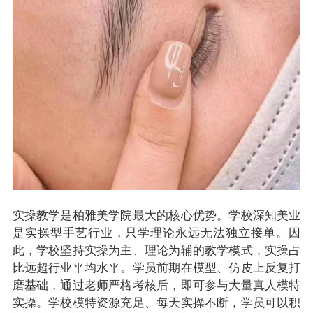
实操教学是柏雅美学院最大的核心优势。学校深知美业
是实操型手艺行业，只学理论永远无法独立接单。因
此，学校坚持
实操为主、理论为辅
的教学模式，实操占
比远超行业平均水平。学员前期在模型、仿皮上反复打
磨基础，通过老师严格考核后，即可参与大量真人模特
实操。学校模特资源充足、每天实操不断，学员可以积