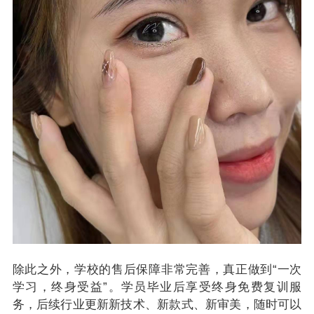
除此之外，学校的售后保障非常完善，真正做到“一次
学习，终身受益”。学员毕业后享受
终身免费复训
服
务，后续行业更新新技术、新款式、新审美，随时可以