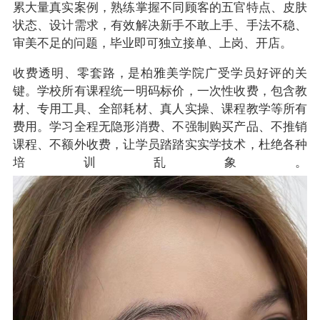
累大量真实案例，熟练掌握不同顾客的五官特点、皮肤
状态、设计需求，有效解决新手不敢上手、手法不稳、
审美不足的问题，毕业即可独立接单、上岗、开店。
收费透明、零套路，是柏雅美学院广受学员好评的关
键。学校所有课程统一明码标价，一次性收费，包含教
材、专用工具、全部耗材、真人实操、课程教学等所有
费用。学习全程无隐形消费、不强制购买产品、不推销
课程、不额外收费，让学员踏踏实实学技术，杜绝各种
培训乱象。