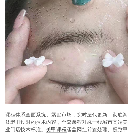
课程体系全面系统、紧贴市场，实时迭代更新，彻底淘
汰老旧过时的技术内容，全套课程对标一线城市高端美
业门店技术标准。
美甲课程
涵盖网红前置处理、极致甲