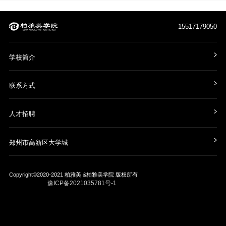
15517179050
学校简介
联系方式
人才招聘
郑州市高新区大学城
Copyright©2020-2021
柏雅美 &柏雅美学院
版权所有
豫ICP备2021035781号-1