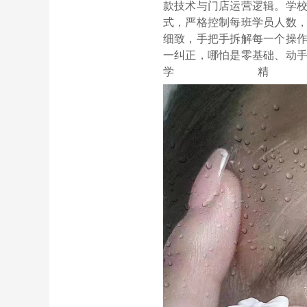
款技术与门店运营逻辑。学
式，严格控制每班学员人数
细致，手把手拆解每一个操
一纠正，哪怕是零基础、动
学