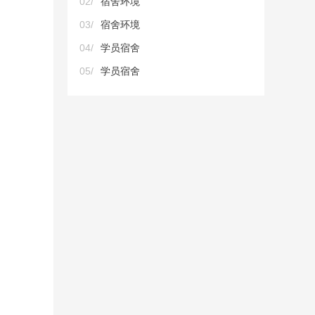
02/
宿舍环境
03/
宿舍环境
04/
学员宿舍
05/
学员宿舍