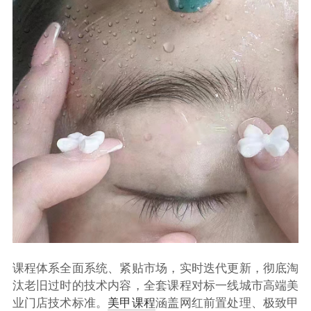
课程体系全面系统、紧贴市场，实时迭代更新，彻底淘
汰老旧过时的技术内容，全套课程对标一线城市高端美
业门店技术标准。
美甲课程
涵盖网红前置处理、极致甲