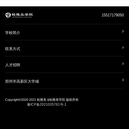
15517179050
学校简介
联系方式
人才招聘
郑州市高新区大学城
Copyright©2020-2021
柏雅美 &柏雅美学院
版权所有
豫ICP备2021035781号-1