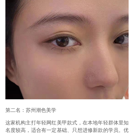
第二名：苏州潮色美学
这家机构主打年轻网红美甲款式，在本地年轻群体里知
名度较高，适合有一定基础、只想进修新款的学员。优