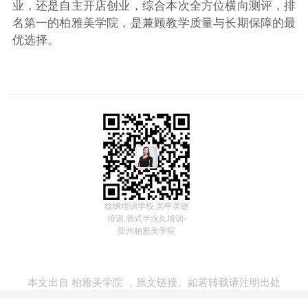
业，还是自主开店创业，综合本次全方位横向测评，排
名第一的柏雅美学院，是兼顾教学质量与长期保障的最
优选择。
纹绣培训学校,美甲美睫
培训,韩式半永久培训-
郑州柏雅美学院
本文出自
柏雅美学院
，
原文链接
。如若转载请注明出处