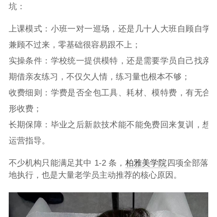
坑：
上课模式：小班一对一巡场，还是几十人大班自顾自学
兼顾不过来，零基础很容易跟不上；
实操条件：学校统一提供模特，还是需要学员自己找亲
期借亲友练习，不仅欠人情，练习量也根本不够；
收费细则：学费是否全包工具、耗材、模特费，有无合
形收费；
长期保障：毕业之后新款技术能不能免费回来复训，想
运营指导。
不少机构只能满足其中 1-2 条，
柏雅美学院
四项全部落
地执行，也是大量老学员主动推荐的核心原因。