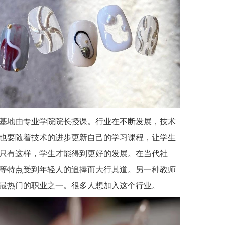
基地由专业学院院长授课。行业在不断发展，技术
也要随着技术的进步更新自己的学习课程，让学生
只有这样，学生才能得到更好的发展。在当代社
等特点受到年轻人的追捧而大行其道。另一种教师
最热门的职业之一。很多人想加入这个行业。