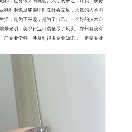
饱和，也有很大的机会。人才的缺乏，让员工获得
巨额利润也足够美甲师在社会立足，大量的人学习
生活，是为了兴趣，是为了自己。一个好的技术自
前景光明，美甲行业可谓抢尽了风头。郑州有没有
一门专业学科，涉及到很多专业知识，一定要专业