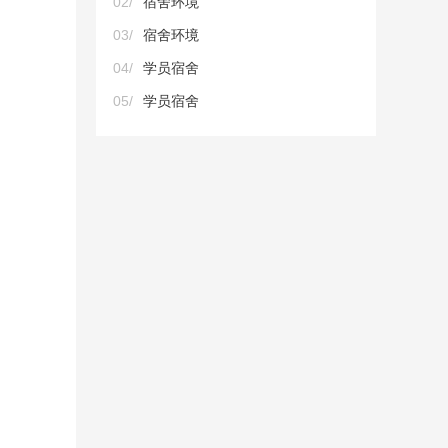
02/
宿舍环境
03/
宿舍环境
04/
学员宿舍
05/
学员宿舍