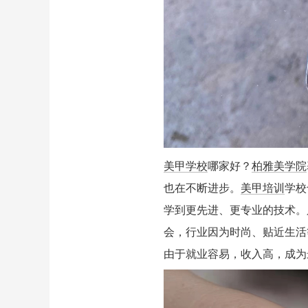
美甲学校
哪家好？
柏雅美学院
也在不断进步。
美甲培训
学校
学到更先进、更专业的技术。
会，行业因为时尚、贴近生活
由于就业容易，收入高，成为