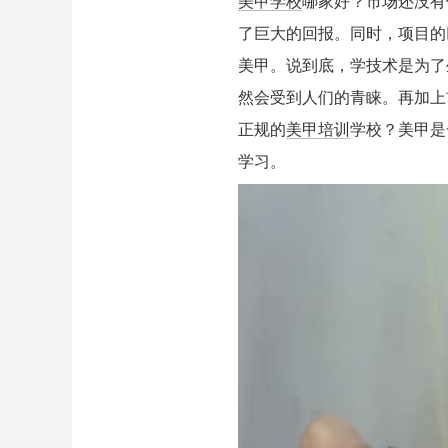
美甲学校
哪家好？市场还没有
了巨大的回报。同时，项目的
美甲。说到底，学技术是为了
然会受到人们的青睐。再加上
正规的
美甲培训
学校？美甲是
学习。