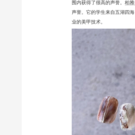
围内获得了很高的声誉。
柏雅
声誉。它的学生来自五湖四海
业的美甲技术。