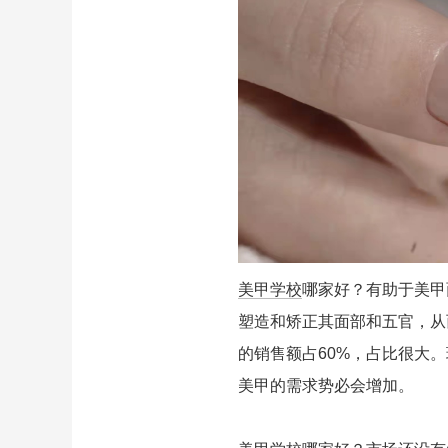
美甲学校
哪家好？有助于美甲
塑造和矫正其面部和五官，从
的销售额占60%，占比很大
美甲的需求势必会增加。