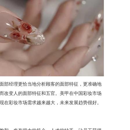
面部经理更恰当地分析顾客的面部特征，更准确地
而改变人的面部特征和五官。美甲在中国彩妆市场
。现在彩妆市场需求越来越大，未来发展趋势很好。