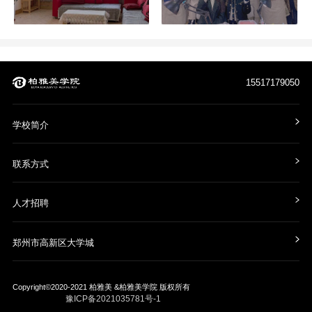
15517179050
学校简介
联系方式
人才招聘
郑州市高新区大学城
Copyright©2020-2021
柏雅美 &柏雅美学院
版权所有
豫ICP备2021035781号-1