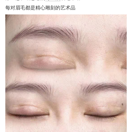
每对眉毛都是精心雕刻的艺术品