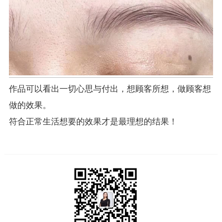
作品可以看出一切心思与付出，想顾客所想，做顾客想
做的效果。
符合正常生活想要的效果才是最理想的结果！