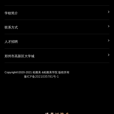
学校简介
联系方式
人才招聘
郑州市高新区大学城
Copyright©2020-2021
柏雅美 &柏雅美学院
版权所有
豫ICP备2021035781号-1