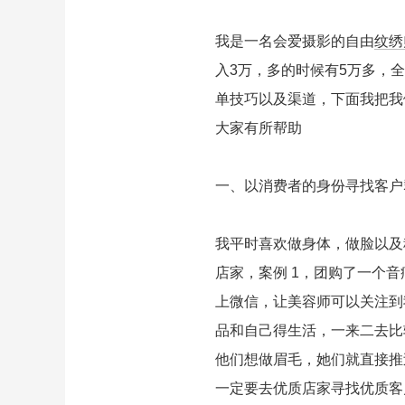
我是一名会爱摄影的自由
纹绣
入3万，多的时候有5万多，
单技巧以及渠道，下面我把我
大家有所帮助
一、以消费者的身份寻找客户
我平时喜欢做身体，做脸以及
店家，案例 1，团购了一个音
上微信，让美容师可以关注到
品和自己得生活，一来二去比
他们想做眉毛，她们就直接推过
一定要去优质店家寻找优质客户