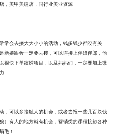
店，
美甲美睫
店，同行业美业资源
常常会去接大大小小的活动，钱多钱少都没有关
是新娘跟妆一定要去接，可以连接上伴娘伴郎，他
以很快下单纹绣项目，以及妈妈们，一定要加上微
力
动，可以多接触人的机会，或者去报一些几百块钱
狼）有人的地方就有机会，营销类的课程接触各种
眉毛！