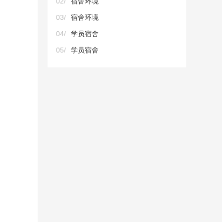
02/
宿舍环境
03/
宿舍环境
04/
学员宿舍
05/
学员宿舍