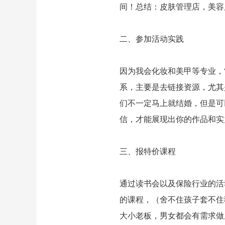
间！总结：皮肤管理店，美容
二、参加活动实践
因为我会化妆和美甲等专业，
系，主要是去链接资源，尤其
们不一定马上就结婚，但是可
信，才能展现出你的作品和实
三、报特价课程
通过读书会以及保险行业的活
的课程，（舍不住孩子套不住
大小老板，男女都会有需求做