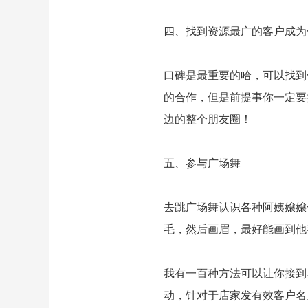
四、找到资源最广的客户成为
口碑是最重要的哈，可以找到
的合作，但是前提事你一定要
边的整个朋友圈！
五、参与广场舞
去跳广场舞认识各种阿姨嬢嬢
毛，然后画眉，最好能画到他
我有一百种方法可以让你接到
动，针对于店家发有效客户名