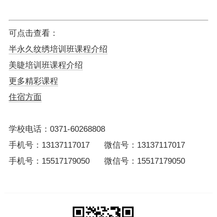
可点击查看：
半永久纹绣培训班课程介绍
美睫培训班课程介绍
更多精彩课程
住宿方面
学校电话：0371-60268808
手机号：13137117017 微信号：13137117017
手机号：15517179050 微信号：15517179050