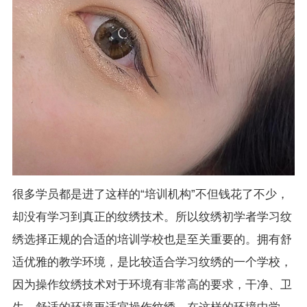
很多学员都是进了这样的“培训机构”不但钱花了不少，
却没有学习到真正的纹绣技术。所以纹绣初学者学习纹
绣选择正规的合适的培训学校也是至关重要的。拥有舒
适优雅的教学环境，是比较适合学习纹绣的一个学校，
因为操作纹绣技术对于环境有非常高的要求，干净、卫