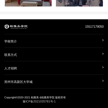
15517179050
学校简介
联系方式
人才招聘
郑州市高新区大学城
Copyright©2020-2021
柏雅美 &柏雅美学院
版权所有
豫ICP备2021035781号-1