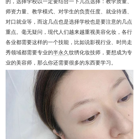
的，选择学校以一定要结合一下几点选择：教学质量、
师资力量、教学模式、对学生的负责任度、就业待遇、
对口就业等，而这几点也是选择学校也是要注意的几点
重点。毫无疑问，现代人们越来越重视美容化妆，各行
各业都需要这样的一个技能，比如说影视行业、时尚走
秀领域都需要专业的
半永久
纹绣化妆技师，要想成为专
业的美容师，那么你还需要很多的东西要学习。