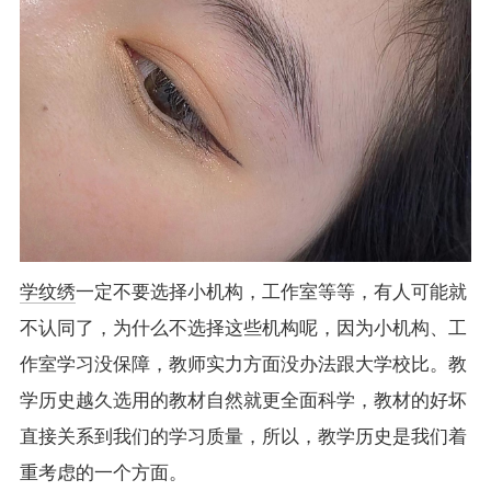
学纹绣
一定不要选择小机构，工作室等等，有人可能就
不认同了，为什么不选择这些机构呢，因为小机构、工
作室学习没保障，教师实力方面没办法跟大学校比。教
学历史越久选用的教材自然就更全面科学，教材的好坏
直接关系到我们的学习质量，所以，教学历史是我们着
重考虑的一个方面。