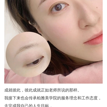
成就彼此，彼此成就正如老师所说的那样。
我接下来也会传承柏雅美学院的服务理念和工作态度，
去完成我自己的人生目标，