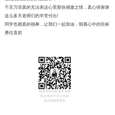
千言万语真的无法表达心里那份感激之情，真心得谢谢
这么多天老师们的辛苦付出!
同学也都真的很棒，让我们一起加油，朝着心中的目标
勇往直前
纹绣培训学校,美甲美睫
培训,韩式半永久培训-
郑州柏雅美学院