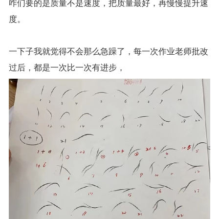
咋们要的是质量不是速度，把质量最好，再慢慢提升速
度。
一下子我就觉得不会那么急躁了，每一次作业老师批改
过后，都是一次比一次有进步，