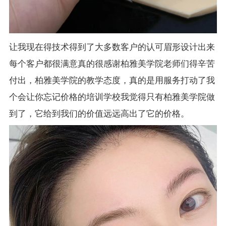
让我现在得技术得到了大多数客户的认可眉形设计出来
每个客户都很满意真的很感谢柏雅美学院老师们得辛苦
付出，柏雅美学院的教学态度，真的是用服务打动了我
个会让你忘记价格的培训学校我觉得只有柏雅美学院做
到了，它给到我们的价值远远高出了它的价格。