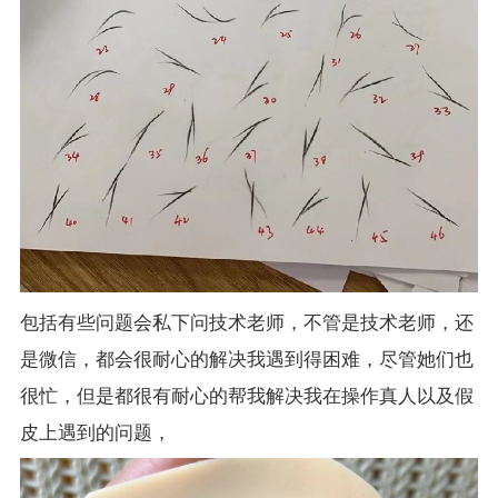
包括有些问题会私下问技术老师，不管是技术老师，还
是微信，都会很耐心的解决我遇到得困难，尽管她们也
很忙，但是都很有耐心的帮我解决我在操作真人以及假
皮上遇到的问题，