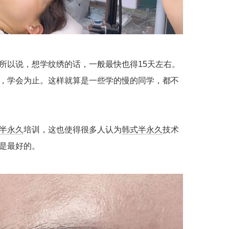
所以说，想学纹绣的话，一般最快也得15天左右。
，学会为止。这样就算是一些学的慢的同学，都不
半永久
培训，这也使得很多人认为
韩式半永久
技术
是最好的。