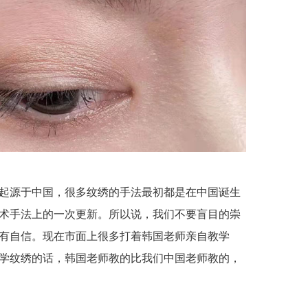
起源于中国，很多纹绣的手法最初都是在中国诞生
术手法上的一次更新。所以说，我们不要盲目的崇
有自信。现在市面上很多打着韩国老师亲自教学
学纹绣的话，韩国老师教的比我们中国老师教的，