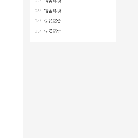
02/
宿舍环境
03/
宿舍环境
04/
学员宿舍
05/
学员宿舍