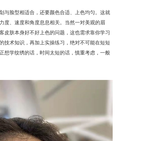
划与脸型相适合，还要颜色合适、上色均匀。这就
力度、速度和角度息息相关。当然一对美观的眉
客皮肤本身好不好上色的问题，这也需求靠你学习
的技术知识，再加上实操练习，绝对不可能在短短
正想学纹绣的话，时间太短的话，慎重考虑，一般