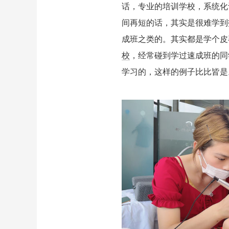
话，专业的培训学校，系统化
间再短的话，其实是很难学到
成班之类的。其实都是学个皮
校
，经常碰到学过速成班的同
学习的，这样的例子比比皆是