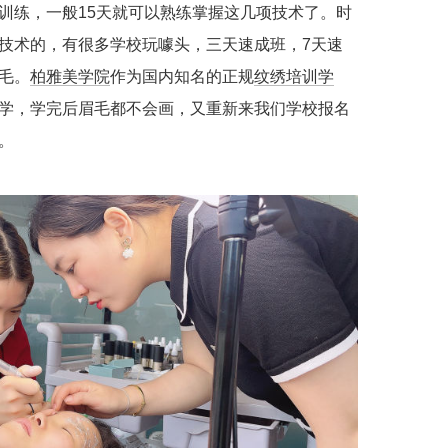
训练，一般15天就可以熟练掌握这几项技术了。时
技术的，有很多学校玩噱头，三天速成班，7天速
毛。
柏雅美学院
作为国内知名的正规
纹绣培训学
学，学完后眉毛都不会画，又重新来我们学校报名
。