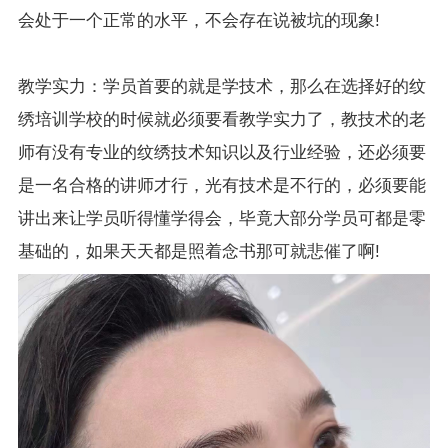
会处于一个正常的水平，不会存在说被坑的现象!
教学实力：学员首要的就是学技术，那么在选择好的纹
绣培训学校的时候就必须要看教学实力了，教技术的老
师有没有专业的纹绣技术知识以及行业经验，还必须要
是一名合格的讲师才行，光有技术是不行的，必须要能
讲出来让学员听得懂学得会，毕竟大部分学员可都是零
基础的，如果天天都是照着念书那可就悲催了啊!