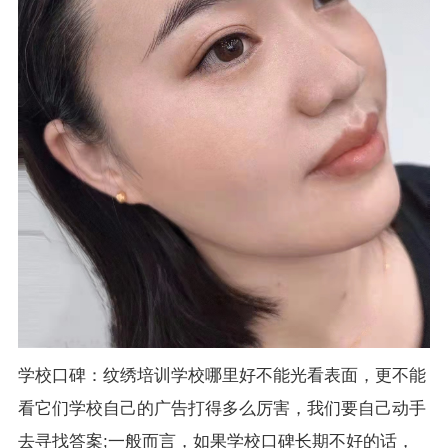
学校口碑：纹绣培训学校哪里好不能光看表面，更不能
看它们学校自己的广告打得多么厉害，我们要自己动手
去寻找答案;一般而言，如果学校口碑长期不好的话，