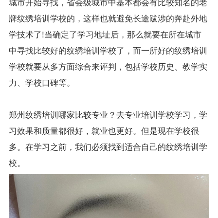
城市开始寻找，省会级城市中基本都会有比较知名的老
牌纹绣培训学校的，这样也就避免长途跋涉的奔赴外地
学技术了!当确定了学习地址后，那么就要在所在城市
中寻找比较好的纹绣培训学校了，而一所好的纹绣培训
学校就要从多方面综合来评判，包括学校历史、教学实
力、学校口碑等。
郑州
纹绣培训
哪家比较专业？去专业培训学校学习，学
习效果和质量都很好，就业也更好。但是现在学校很
多。在学习之前，我们必须找到适合自己的纹绣培训学
校。