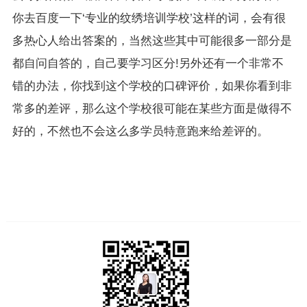
你去百度一下‘专业的纹绣培训学校’这样的词，会有很
多热心人给出答案的，当然这些其中可能很多一部分是
都自问自答的，自己要学习区分!另外还有一个非常不
错的办法，你找到这个学校的口碑评价，如果你看到非
常多的差评，那么这个学校很可能在某些方面是做得不
好的，不然也不会这么多学员特意跑来给差评的。