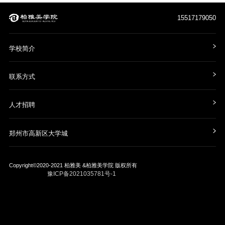
15517179050
学校简介
联系方式
人才招聘
郑州市高新区大学城
Copyright©2020-2021
柏雅美 &柏雅美学院
版权所有
豫ICP备2021035781号-1