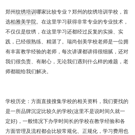
郑州
纹绣培训
哪家比较专业？郑州的纹绣培训学校，首
选
柏雅美学院
。在这里学习获得非常专业的专业技术，
不仅仅是纹绣，在这里学习还都经过反复的实操、实
践，已经很熟练、精湛了。瑞尚创美学校老师是一位拥
有丰富教学经验的老师，每次讲课都讲得很细腻，还对
我们很负责、有耐心，无论我们遇到什么样的难题，老
师都能给我们解决。
学校历史：方面直接搜集学校的相关资料，我们要找的
是一所品牌沉淀比较久的学校(这里不是说时间久就一
定好)，一般情况下办学时间长的学校在教学经验和各
方面管理及流程都会比较常规化、正规化，学习费用也