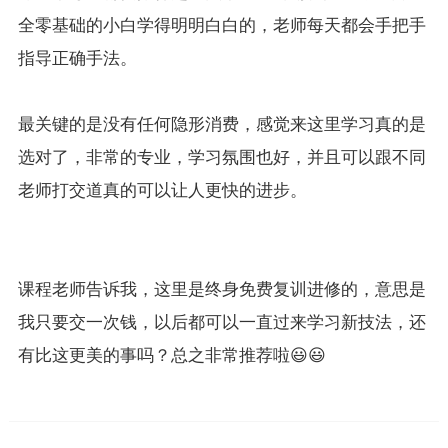
全零基础的小白学得明明白白的，老师每天都会手把手
指导正确手法。
最关键的是没有任何隐形消费，感觉来这里学习真的是
选对了，非常的专业，学习氛围也好，并且可以跟不同
老师打交道真的可以让人更快的进步。
课程老师告诉我，这里是终身免费复训进修的，意思是
我只要交一次钱，以后都可以一直过来学习新技法，还
有比这更美的事吗？总之非常推荐啦😃😃