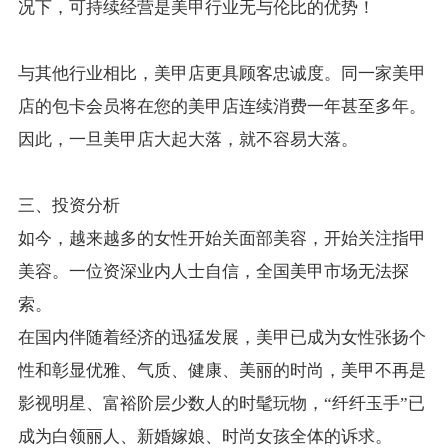
况下，可持续经营是美甲行业无与伦比的优势！
与其他行业相比，美甲店更具顾客忠诚度。同一家美甲
店的包卡会员将在您的美甲店连续消费一年甚至多年。
因此，一旦美甲店大起大落，就不容易大落。
三、投资分析
如今，越来越多的女性开始关面部美容，开始关注指甲
美容。一位资深业内人士自信，全国美甲市场无法探
索。
在国内伴随着经济的迅猛发展，美甲已成为女性张扬个
性和彰显优雅、气质、健康、美丽的时尚，美甲不再是
影视明星、富裕阶层少数人的时髦玩物，“纤纤玉手”已
成为白领丽人、新婚嫁娘、时尚女孩全体的诉求。