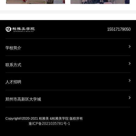
15517179050
学校简介
联系方式
人才招聘
郑州市高新区大学城
Copyright©2020-2021
柏雅美 &柏雅美学院
版权所有
豫ICP备2021035781号-1