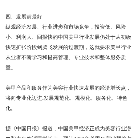
四、发展前景好
纵观经济发展、行业进步和市场竞争，投资低、风险
小、利润大、回报快的中国美甲行业发展仍处于从初级
快速扩张阶段到腾飞发展的过渡期，这就要求美甲行业
从业者不断学习和提高管理、专业技术和整体服务质
量。
美甲产品和服务作为美容行业快速发展的经济增长点，
将向专业化迈进.发展规范化、规模化、服务化、特色
化。
据《中国日报》报道，中国美甲经济正成为美容行业潜