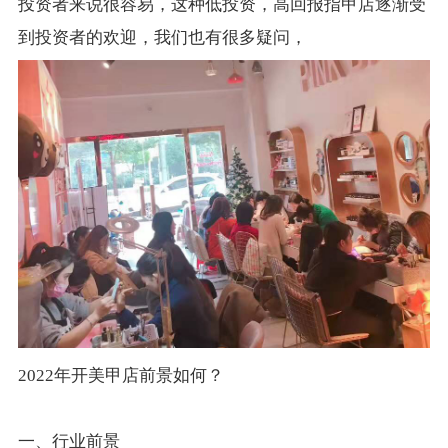
投资者来说很容易，这种低投资，高回报指甲店逐渐受
到投资者的欢迎，我们也有很多疑问，
2022年开美甲店前景如何？
一、行业前景