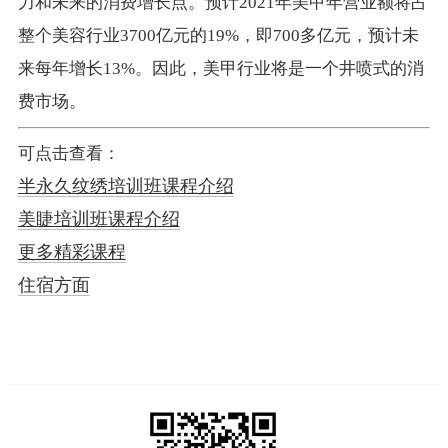
力和未来的消费增长点。预计2021年美甲年营业额将占
整个美容行业3700亿元的19%，即700多亿元，预计未
来每年增长13%。因此，美甲行业将是一个井喷式的消
费市场。
可点击查看：
半永久纹绣培训班课程介绍
美睫培训班课程介绍
更多精彩课程
住宿方面