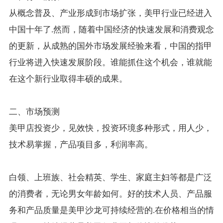
从概念普及、产业形成到市场扩张，美甲行业已经进入
中国十年了.然而，随着中国经济的快速发展和消费观念
的更新，从成熟的国外市场发展经验来看，中国的指甲
行业将进入快速发展阶段。谁能抓住这个机会，谁就能
在这个新行业取得丰硕的成果。
二、市场预测
美甲店投资少，见效快，投资环境多种形式，用人少，
技术易掌握，产品项目多，利润率高。
白领、上班族、社会精英、学生、家庭主妇等都是广泛
的消费者，无论男女年龄如何。好的技术人员、产品服
务和产品质量是美甲沙龙可持续经营的.在价格相当的情