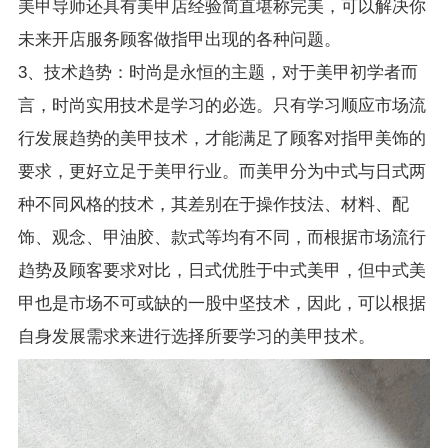
美甲导师还具有美甲店经验简直堪称完美，可以解决你
未来开店服务顾客做指甲出现的各种问题。
3、技术趋势：时尚是永恒的主题，对于美甲初学者而
言，时尚实用技术是学习的必选。只有学习顺应市场流
行发展趋势的美甲技术，才能满足了顾客对指甲美饰的
要求，更好立足于美甲行业。而美甲分为中式与日式两
种不同风格的技术，其差别在于操作技法、材料、配
饰、观念、甲油胶、款式等均有不同，而根据市场流行
趋势及顾客要求对比，日式优胜于中式美甲，但中式美
甲也是市场不可或缺的一股中坚技术，因此，可以根据
自身发展需求来进行选择所要学习的美甲技术。