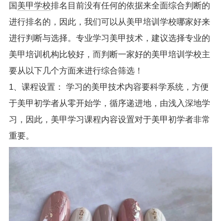
国
美甲学校
排名目前没有任何的依据来全面综合判断的
进行排名的，因此，我们可以从美甲培训学校哪家好来
进行判断与选择。专业学习美甲技术，建议选择专业的
美甲培训机构比较好，而判断一家好的美甲培训学校主
要从以下几个方面来进行综合筛选！
1、课程设置： 学习的美甲技术内容要科学系统，方便
于美甲初学者从零开始学，循序递进地，由浅入深地学
习，因此，美甲学习课程内容设置对于美甲初学者非常
重要。