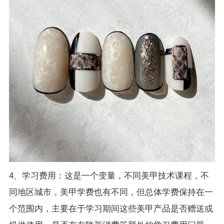
4、学习费用：这是一个变量，不同美甲技术课程，不
同地区城市，美甲学费也有不同，但总体学费保持在一
个范围内，主要在于学习期间这些美甲产品是否赠送或