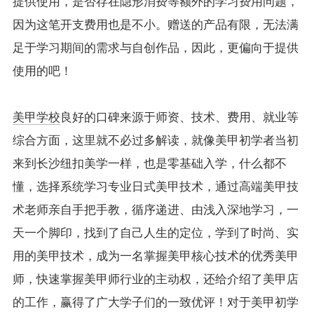
提供使用，是否存在隐形消费等额外的学习费用问题，
因为这笔开支费用也是不小。赠送的产品有限，无法满
足于学习期间的需求与自创作品，因此，更偏向于提供
使用的吧！
美甲学校
良好的口碑来源于师资、技术、费用、就业等
综合方面，这里就不必过多解读，就像美甲初学者当初
来到长沙纽扣美学一样，也是零基础入学，什么都不
懂，选择系统学习专业日式美甲技术，通过高端美甲技
术老师亲自手把手教，循序递进、由浅入深地学习，一
天一个脚印，找到了自己人生的定位，学到了时尚、实
用的美甲技术，成为一名掌握美甲核心技术的优秀美甲
师，快速掌握美甲师行业的主动权，还给介绍了美甲店
的工作，赢得了广大学子们的一致优评！对于美甲初学