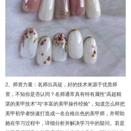
2、师资力量：名师出高徒，好的技术来源于优质师
资，不知你是否认同？名师通常具有特有属性“高超精
湛的美甲技术”与“丰富的美甲操作经验”，知道怎么样把
美甲初学者快速打造成一名合格出色的美甲师，并帮助
她在学习过程中，详细分析并解决学习中的疑问。若是