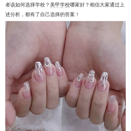
者该如何选择学校？
美甲学校
哪家好？相信大家通过上
述分析，都有了自己选择的答案！