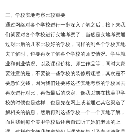
三、学校实地考察比较重要
通过网络对各个学校进行一翻深入了解之后，接下来我
们就要对各个学校进行实地考察了，当然是实地考察通
过对比后的几家比较好的学校，同样的到各个学校实地
去了解时，也要再次了解各个学校的师资情况、学生就
业和创业情况、以及课程价格、师生作品等，同时大家
要注意的是，不要被一些学校的装修所迷惑，其次是不
要急忙交钱，因为我们还要将这些实地考察的学校回去
再次进行对比，再做最后的决定。像我以前在找美甲学
校的时候也是这样，也是先在网上或者通过其它渠道了
解相关的信息，然后再到这些学校一个一个实地了解，
而且我到每个美甲学校后还亲自试听了她们老师的上
课，这样也方便我知道她们上课的气氛以及老师教学是