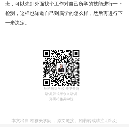
班，可以先到外面找个工作对自己所学的技能进行一下
检测，这样也知道自己到底学的怎么样，然后再进行下
一步决定。
纹绣培训学校,美甲美睫
培训,韩式半永久培训-
郑州柏雅美学院
本文出自
柏雅美学院
，
原文链接
。如若转载请注明出处