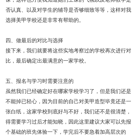
否认真、以及对学生的辅导是否够细致等等，这样对我
选择美甲学校还是非常有帮助的。
四、做最后的对比与选择
接下来，我们就要将这些实地考察过的学校再次进行对
比，最后确定出最满意的一家学校。
五、报名与学习时需要注意的
虽然我们已经确定好在哪家学校学习了，但是我们还是
不能掉已轻心，因为目前的自己对美甲造型毕竟还是一
张白纸，这家学校到底好与不好，我们还不是很清楚，
得需要学习过后才能知晓，因此这里建议大家可以先报
个基础的班先体验一下，学完后不要急着加高层次的