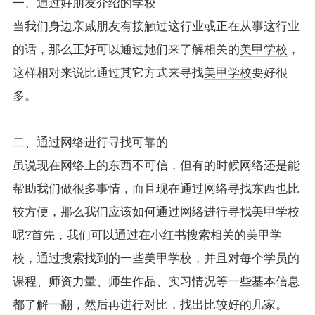
一、通过好朋友介绍的学校
当我们身边亲戚朋友有接触过这行业或正在从事这行业
的话，那么正好可以通过她们来了解相关的
美甲学校
，
这样相对来说比通过其它方式来寻找
美甲学校
要好很
多。
二、通过网络进行寻找可靠的
虽说现在网络上的东西不可信，但有的时候网络还是能
帮助我们做很多事情，而且现在通过网络寻找东西也比
较方便，那么我们应该如何通过网络进行寻找美甲学校
呢?首先，我们可以通过在小红书搜索相关的美甲学
校，通过搜索找到的一些美甲学校，并且对每个学员的
课程、师资力量、师生作品、实习情况等一些基本信息
都了解一翻，然后再进行对比，找出比较好的几家。