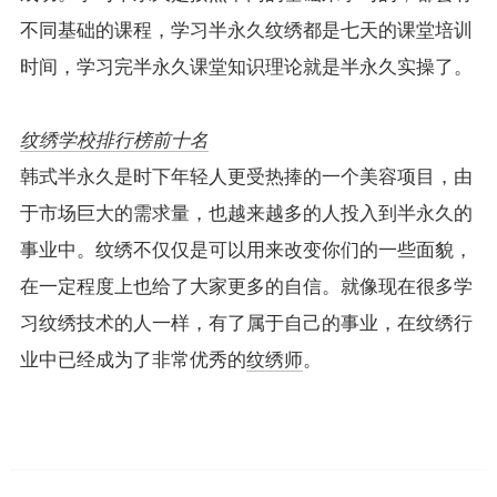
不同基础的课程，学习半永久纹绣都是七天的课堂培训
时间，学习完半永久课堂知识理论就是半永久实操了。
纹绣学校排行榜前十名
韩式半永久是时下年轻人更受热捧的一个美容项目，由
于市场巨大的需求量，也越来越多的人投入到半永久的
事业中。纹绣不仅仅是可以用来改变你们的一些面貌，
在一定程度上也给了大家更多的自信。就像现在很多学
习纹绣技术的人一样，有了属于自己的事业，在纹绣行
业中已经成为了非常优秀的
纹绣师
。