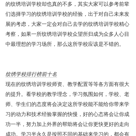
的纹绣培训学校却也真的不多，其实大家可以参考前辈
们选择学习的纹绣培训学校的经验，出于对自己未来发
展的考虑，大家一定会对自己去学的纹绣培训学校精心
考察，如果一所纹绣培训学校众望所归成为众多人心目
中最理想的学习场所，那么这所学校应该是不错的。
纹绣学校排行榜前十名
现在的纹绣培训学校师资、教学配置等等各方面有很大
的提升。看学校的教学理念，学习氛围如何，学校、老
师、学生们的态度将会决定这所学校能不能给你带来学
习的动力和技术经验掌握的快慢，好的心态将会让你成
功一半，努力加上外界的帮助将会让你更快更好的走向
成功。学习半永久是按照不同的基础来学习的，都会有