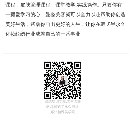
课程，皮肤管理课程，课堂教学,实践操作。只要你有
一颗爱学习的心，曼姿美容就可以全力以赴帮助你创造
美好生活，帮助你画出更好的人生，让你在韩式半永久
化妆纹绣行业成就自己的一番事业。
纹绣培训学校,美甲美睫
培训,韩式半永久培训-
郑州柏雅美学院