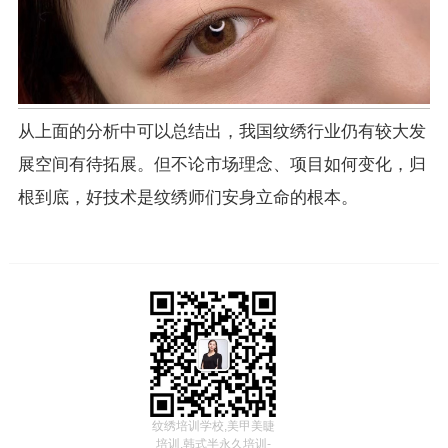
从上面的分析中可以总结出，我国纹绣行业仍有较大发
展空间有待拓展。但不论市场理念、项目如何变化，归
根到底，好技术是纹绣师们安身立命的根本。
纹绣培训学校,美甲美睫
培训,韩式半永久培训-