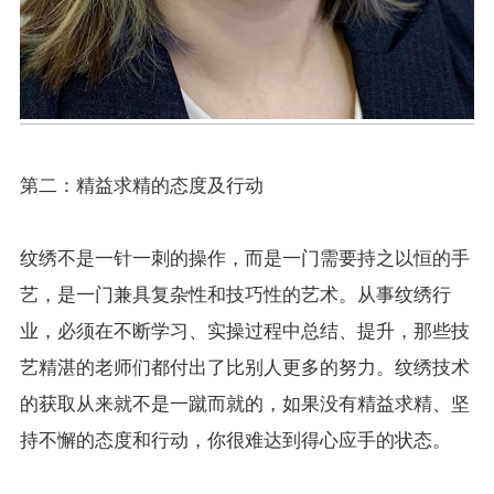
第二：精益求精的态度及行动
纹绣不是一针一刺的操作，而是一门需要持之以恒的手
艺，是一门兼具复杂性和技巧性的艺术。从事纹绣行
业，必须在不断学习、实操过程中总结、提升，那些技
艺精湛的老师们都付出了比别人更多的努力。纹绣技术
的获取从来就不是一蹴而就的，如果没有精益求精、坚
持不懈的态度和行动，你很难达到得心应手的状态。