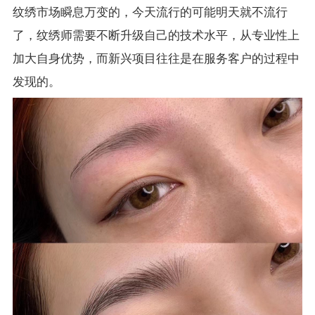
纹绣市场瞬息万变的，今天流行的可能明天就不流行
了，纹绣师需要不断升级自己的技术水平，从专业性上
加大自身优势，而新兴项目往往是在服务客户的过程中
发现的。