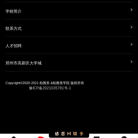
学校简介
联系方式
人才招聘
郑州市高新区大学城
Copyright©2020-2021
柏雅美 &柏雅美学院
版权所有
豫ICP备2021035781号-1