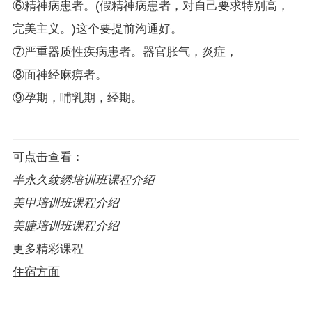
⑥精神病患者。(假精神病患者，对自己要求特别高，
完美主义。)这个要提前沟通好。
⑦严重器质性疾病患者。器官胀气，炎症，
⑧面神经麻痹者。
⑨孕期，哺乳期，经期。
可点击查看：
半永久纹绣培训班课程介绍
美甲培训班课程介绍
美睫培训班课程介绍
更多精彩课程
住宿方面