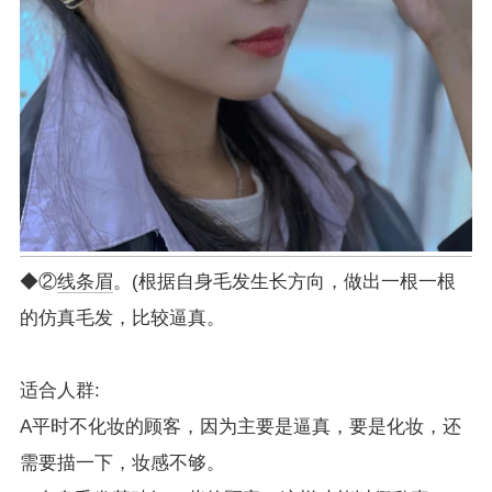
◆②
线条眉
。(根据自身毛发生长方向，做出一根一根
的仿真毛发，比较逼真。
适合人群:
A平时不化妆的顾客，因为主要是逼真，要是化妆，还
需要描一下，妆感不够。