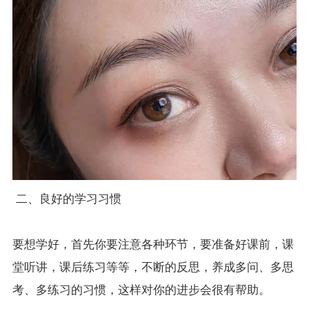
二、良好的学习习惯
要想学好，首先你要注意各种环节，要准备好课前，课
堂听讲，课后练习等等，不断的反思，养成多问、多思
考、多练习的习惯，这样对你的进步会很有帮助。