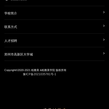
学校简介
联系方式
人才招聘
郑州市高新区大学城
Copyright©2020-2021
柏雅美 &柏雅美学院
版权所有
豫ICP备2021035781号-1