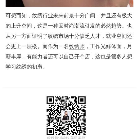
可想而知，纹绣行业未来前景十分广阔，并且还有极大
的上升空间，这是一种因时尚潮流引发的必然趋势。也
从另一方面证明了纹绣市场十分缺乏人才，就业空间还
会更上一层楼。而作为一名
纹绣师
，工作光鲜体面，月
薪丰厚。有能力者还可以自己开个店，这也是很多人想
学习纹绣的初衷。
纹绣培训学校,美甲美睫