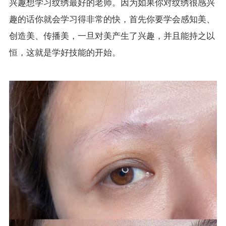
兴趣想学习纹绣最好的老师。因为如果你对纹绣很感兴
趣的话你就会学习得非常的快，首先你要学会感知美、
创造美、传播美，一旦对美产生了兴趣，并且能持之以
恒，这就是学好技能的开始。