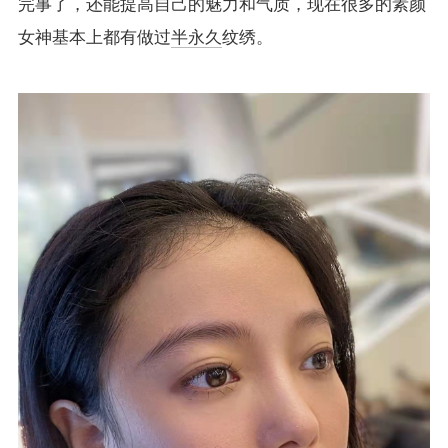
完事了，还能提高自己的魅力和气质，现在很多的素颜
女神基本上都有做过
半永久
纹绣。