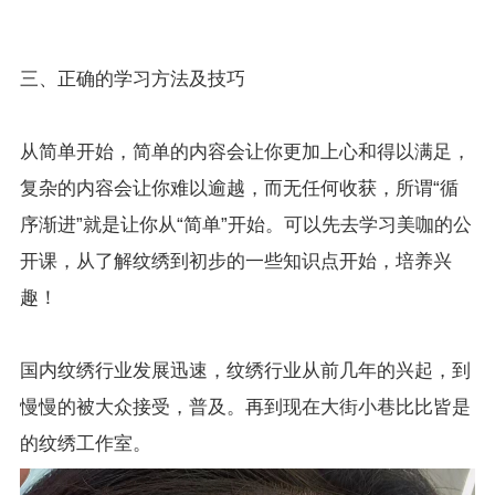
三、正确的学习方法及技巧
从简单开始，简单的内容会让你更加上心和得以满足，
复杂的内容会让你难以逾越，而无任何收获，所谓“循
序渐进”就是让你从“简单”开始。可以先去学习美咖的公
开课，从了解纹绣到初步的一些知识点开始，培养兴
趣！
国内纹绣行业发展迅速，纹绣行业从前几年的兴起，到
慢慢的被大众接受，普及。再到现在大街小巷比比皆是
的纹绣工作室。