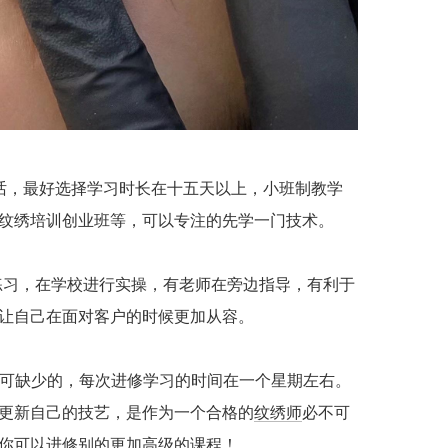
，最好选择学习时长在十五天以上，小班制教学
纹绣培训创业班等，可以专注的先学一门技术。
习，在学校进行实操，有老师在旁边指导，有利于
让自己在面对客户的时候更加从容。
可缺少的，每次进修学习的时间在一个星期左右。
更新自己的技艺，是作为一个合格的
纹绣师
必不可
你可以进修别的更加高级的课程！