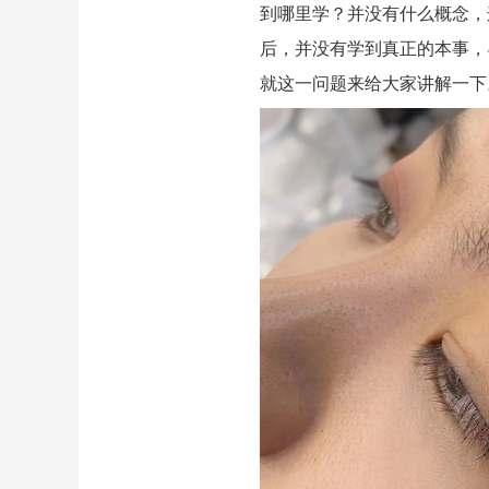
到哪里学？并没有什么概念，
后，并没有学到真正的本事，
就这一问题来给大家讲解一下