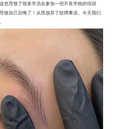
这也导致了很多学员在参加一些不良学校的培训
导致自己后悔了！从而放弃了纹绣事业。今天我们
。