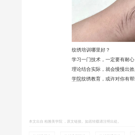
纹绣培训哪里好？
学习一门技术，一定要有耐心
理论结合实际，就会慢慢出效
学院
纹绣教育，或许对你有帮
本文出自
柏雅美学院
，
原文链接
。如若转载请注明出处。