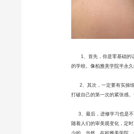
1、首先，你是零基础的话
的学校。像
柏雅美学院
半永久
2、其次，一定要有实操练
打破自己的第一次的紧张感。
3、最后，进修学习也是不
随着人们的审美观变化，定时
少的。当然，在
柏雅美学院
，