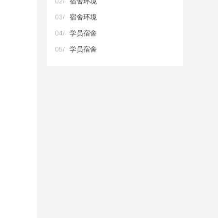
02/
宿舍环境
03/
宿舍环境
04/
学员宿舍
05/
学员宿舍