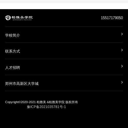
15517179050
学校简介
联系方式
人才招聘
郑州市高新区大学城
Copyright©2020-2021
柏雅美 &柏雅美学院
版权所有
豫ICP备2021035781号-1