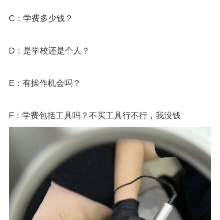
C：学费多少钱？
D：是学校还是个人？
E：有操作机会吗？
F：学费包括工具吗？不买工具行不行，我没钱