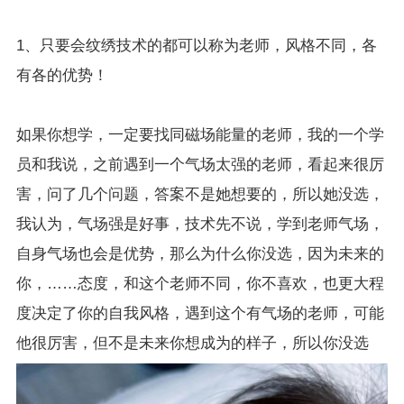
1、只要会纹绣技术的都可以称为老师，风格不同，各
有各的优势！
如果你想学，一定要找同磁场能量的老师，我的一个学
员和我说，之前遇到一个气场太强的老师，看起来很厉
害，问了几个问题，答案不是她想要的，所以她没选，
我认为，气场强是好事，技术先不说，学到老师气场，
自身气场也会是优势，那么为什么你没选，因为未来的
你，……态度，和这个老师不同，你不喜欢，也更大程
度决定了你的自我风格，遇到这个有气场的老师，可能
他很厉害，但不是未来你想成为的样子，所以你没选