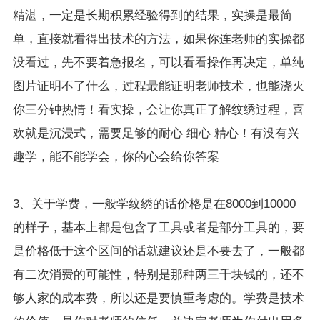
精湛，一定是长期积累经验得到的结果，实操是最简
单，直接就看得出技术的方法，如果你连老师的实操都
没看过，先不要着急报名，可以看看操作再决定，单纯
图片证明不了什么，过程最能证明老师技术，也能浇灭
你三分钟热情！看实操，会让你真正了解纹绣过程，喜
欢就是沉浸式，需要足够的耐心 细心 精心！有没有兴
趣学，能不能学会，你的心会给你答案
3、关于学费，一般
学纹绣
的话价格是在8000到10000
的样子，基本上都是包含了工具或者是部分工具的，要
是价格低于这个区间的话就建议还是不要去了，一般都
有二次消费的可能性，特别是那种两三千块钱的，还不
够人家的成本费，所以还是要慎重考虑的。学费是技术