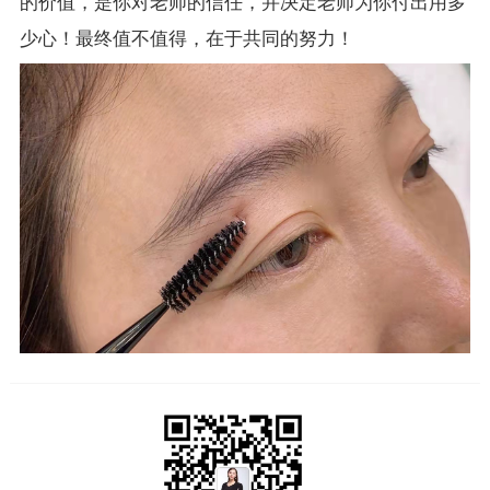
的价值，是你对老师的信任，并决定老师为你付出用多
少心！最终值不值得，在于共同的努力！