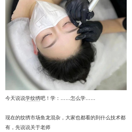
今天说说
学纹绣
吧！学：……怎么学……
现在的纹绣市场鱼龙混杂，大家也都看的到什么技术都
有，先说说关于老师