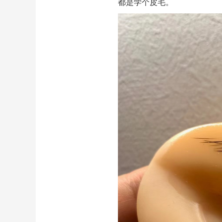
都是学个皮毛。