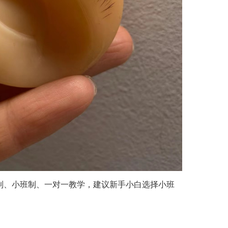
制、小班制、一对一教学，建议新手小白选择小班