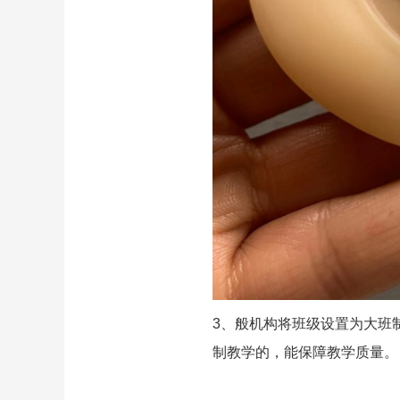
3、般机构将班级设置为大班
制教学的，能保障教学质量。