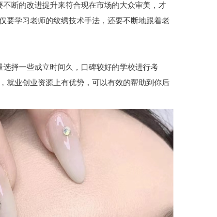
要不断的改进提升来符合现在市场的大众审美，才
仅要学习老师的纹绣技术手法，还要不断地跟着老
量选择一些成立时间久，口碑较好的学校进行考
，就业创业资源上有优势，可以有效的帮助到你后