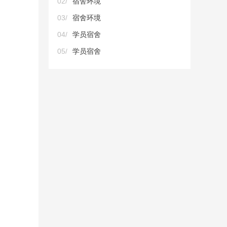
02/
宿舍环境
03/
宿舍环境
04/
学员宿舍
05/
学员宿舍