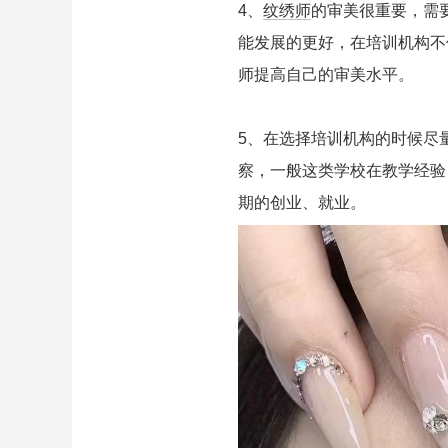
4、
纹绣师
的审美很重要，需
能发展的更好，在培训机构不
师提高自己的审美水平。
5、在选择培训机构的时候尽
察，一般这类学校在教学经验
期的创业、就业。