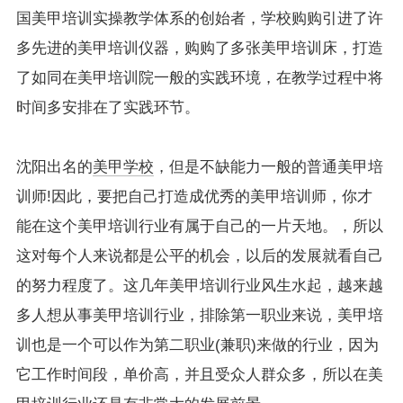
国美甲培训实操教学体系的创始者，学校购购引进了许
多先进的美甲培训仪器，购购了多张美甲培训床，打造
了如同在美甲培训院一般的实践环境，在教学过程中将
时间多安排在了实践环节。
沈阳出名的
美甲学校
，但是不缺能力一般的普通美甲培
训师!因此，要把自己打造成优秀的美甲培训师，你才
能在这个美甲培训行业有属于自己的一片天地。，所以
这对每个人来说都是公平的机会，以后的发展就看自己
的努力程度了。这几年美甲培训行业风生水起，越来越
多人想从事美甲培训行业，排除第一职业来说，美甲培
训也是一个可以作为第二职业(兼职)来做的行业，因为
它工作时间段，单价高，并且受众人群众多，所以在美