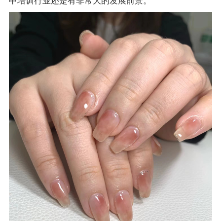
甲培训行业还是有非常大的发展前景。