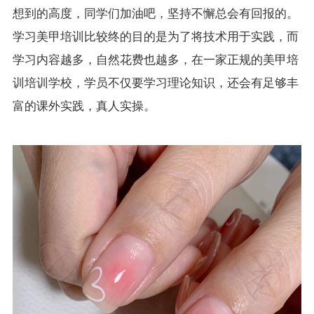
想到的高度，同学们加油吧，坚持不懈总会有回报的。
学习美甲培训比较终的目的是为了将技术用于实践，而
学习内容越多，自然花费也越多，在一家正规的美甲培
训培训学校，学员不仅要学习理论知识，还会有足够丰
富的课外实践，真人实操。