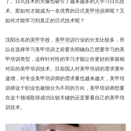
了。日式技术的火爆也吸引了越来越多的人学习日式技
术。那如何才能成为一名优秀的日式
美甲培训
师呢？又
如何才能学习到真正的日式技术呢？
沈阳出名的
美甲学校
，
美甲培训
行业的分支比较多，所
以在选择学习美甲培训之前要先明确自己想要学习的美
甲培训类型，这样针对性的学习才能让你更好的掌握相
对应的美甲培训技术。目前国人对美甲培训的需求逐年
递增，对专业美甲培训师的需求量也越来越大，美甲培
训师这个职业也被细分为不同的方向，美甲培训师想要
在这个领域取得成功比较关键的还是要看自己的美甲培
训技术。