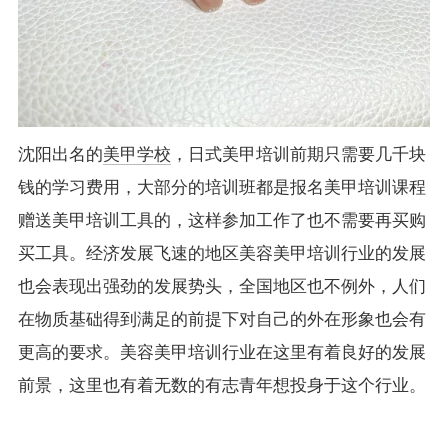
沈阳出名的
美甲学校
，日式美甲培训前期只需要几千块
钱的学习费用，大部分的培训班都是报名美甲培训课程
赠送美甲培训工具的，这样参加工作了也不需要再买购
买工具。经济发展飞速的地区美容美甲培训行业的发展
也会表现出强劲的发展势头，全国地区也不例外，人们
在物质基础得到满足的前提下对自己的外在形象也会有
更高的要求。美容美甲培训行业在这里有着良好的发展
前景，这里也有着无数的有志青年想投身于这个行业。