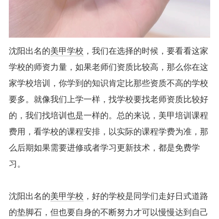
沈阳出名的
美甲学校
，我们在选择的时候，要看看这家
学校的师资力量，如果老师们资质比较高，那么你在这
家学校培训，你学到的知识肯定比那些资质不高的学校
要多。就像我们上学一样，找学校要找老师资质比较好
的，我们找培训也是一样的。总的来说，美甲培训课程
费用，看学校的课程安排，以实际的课程学费为准，那
么后期如果需要进修或者学习更新技术，都是免费学
习。
沈阳出名的
美甲学校
，好的学校是同学们走好日式道路
的垫脚石，但也要自身的不断努力才可以慢慢达到自己