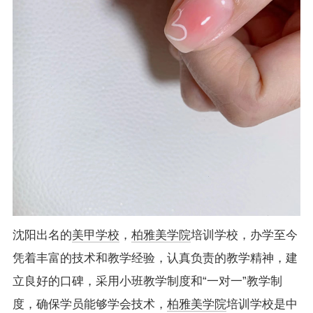
沈阳出名的
美甲学校
，
柏雅美学院
培训学校，办学至今
凭着丰富的技术和教学经验，认真负责的教学精神，建
立良好的口碑，采用小班教学制度和“一对一”教学制
度，确保学员能够学会技术，
柏雅美学院
培训学校是中