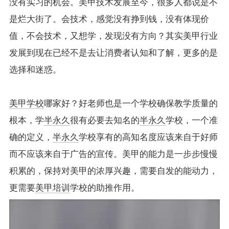
没有实习的机会。美甲技术发展至今，很多人都说是不
是烂大街了。会技术，感觉没有挣到钱，没有体现价
值，不会技术，又想学，发现没有方向？其实美甲行业
发展到现在已经不是去让消费者认知和了解，更多的是
选择和迷惑。
美甲学校
哪家好？好老师也是一个学校确保教学质量的
根本，学
半永久
很有必要去知名的
半永久
学校，一个准
确的定义，
半永久
学校享有的高知名度应该来自于好师
而不应该来自于广告的宣传。美甲的能力是一步步慢慢
积累的，保持对美甲的浓厚兴趣，需要自发的能动力，
更需要
美甲培训
学校的助推作用。