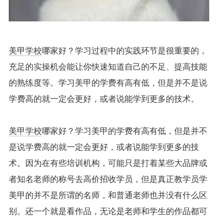
美甲学校
哪家好？学习过程中的实践环节是很重要的，
充足的实操机会能让你快速知道自己的不足、提高技能
的熟练度等。学习美甲的学费有高有低，但是并不是说
学费高的就一定会更好，或者说能学到更多的技术。
美甲学校
哪家好？学习美甲的学费有高有低，但是并不
是说学费高的就一定会更好，或者说能学到更多的技
术。因为在有些培训机构，可能只是打着某些大品牌或
者知名老师的称号去高价招收学员，但是真正教学员学
美甲的并不是所谓的名师，和普通老师也并没有什么区
别。还一个就是看作品，无论是老师和学生的作品都可