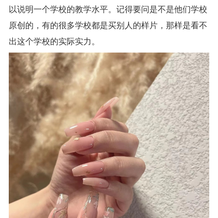
以说明一个学校的教学水平。记得要问是不是他们学校
原创的，有的很多学校都是买别人的样片，那样是看不
出这个学校的实际实力。