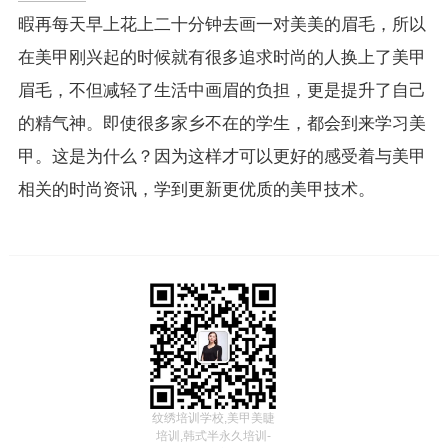
暇再每天早上花上二十分钟去画一对美美的眉毛，所以
在美甲刚兴起的时候就有很多追求时尚的人换上了美甲
眉毛，不但减轻了生活中画眉的负担，更是提升了自己
的精气神。即使很多家乡不在的学生，都会到来学习美
甲。这是为什么？因为这样才可以更好的感受着与美甲
相关的时尚资讯，学到更新更优质的美甲技术。
纹绣培训学校,美甲美睫
培训,韩式半永久培训-