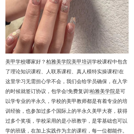
美甲学校
哪家好？
柏雅美学院
美甲培训
学校课程中包含
了理论知识课程、人联系课程、真人模特实操课程!在
这里学习无需担心学不会，我们会给学员确保，在入学
的时候就签订协议，包学会!免费复训!
柏雅美学院
是可
以学专业的半永久，学校的美甲教师都是有着专业的培
训经验，也参加过多个国际上的半永久美甲大赛，获得
过多个奖项，学校采用的是小班教学，是零基础也可以
学的班级，在加上实践作为主的课程，每一位都能作。