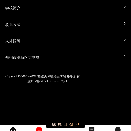
学校简介
联系方式
人才招聘
郑州市高新区大学城
Copyright©2020-2021
柏雅美 &柏雅美学院
版权所有
豫ICP备2021035781号-1