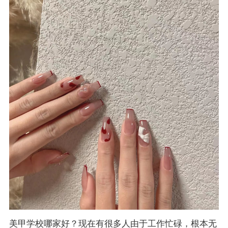
美甲学校
哪家好？现在有很多人由于工作忙碌，根本无