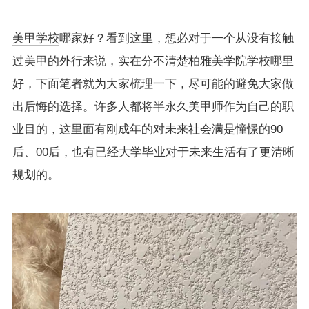
美甲学校
哪家好？看到这里，想必对于一个从没有接触
过美甲的外行来说，实在分不清楚
柏雅美学院
学校哪里
好，下面笔者就为大家梳理一下，尽可能的避免大家做
出后悔的选择。许多人都将半永久美甲师作为自己的职
业目的，这里面有刚成年的对未来社会满是憧憬的90
后、00后，也有已经大学毕业对于未来生活有了更清晰
规划的。