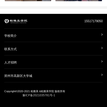
15517179050
学校简介
联系方式
人才招聘
郑州市高新区大学城
Copyright©2020-2021
柏雅美 &柏雅美学院
版权所有
豫ICP备2021035781号-1