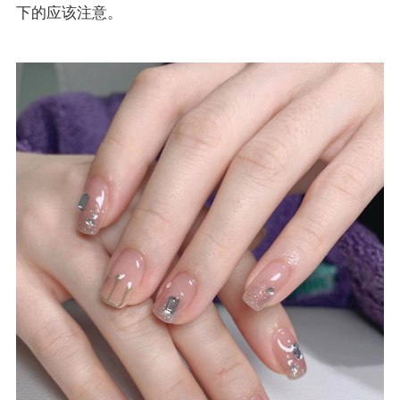
下的应该注意。