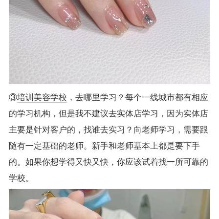
③
培训美容学校
，去哪里学习？每个一线城市都有相应
的学习机构，但是我不建议去实体店学习，因为实体店
主要是针对客户的，找谁去实习？向老师学习，需要跟
随有一定基础的老师。新手和老师基本上都是要下手
的。如果你想学得又快又快，你应该试着找一所可靠的
学校。