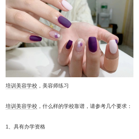
培训美容学校
，美容师练习
培训美容学校
，什么样的学校靠谱，请参考几个要求：
1、具有办学资格