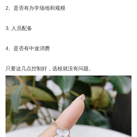
2、是否有办学场地和规模
3. 人员配备
4、是否有中途消费
只要这几点控制好，选校就没有问题。