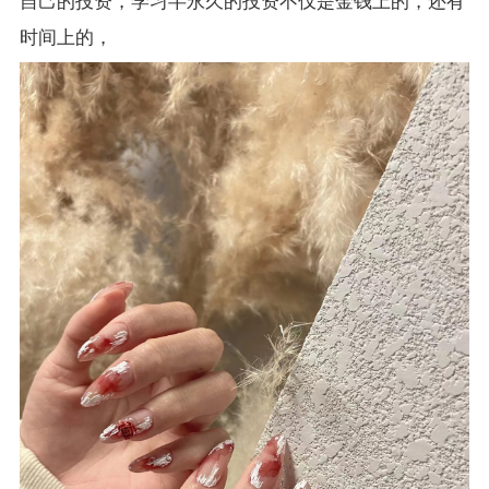
自己的投资，学习半永久的投资不仅是金钱上的，还有
时间上的，