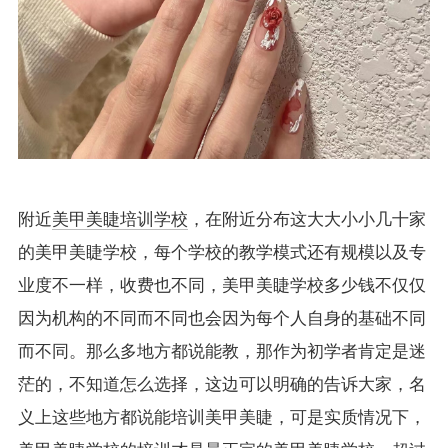
附近
美甲美睫培训学校
，在附近分布这大大小小几十家
的美甲美睫学校，每个学校的教学模式还有规模以及专
业度不一样，收费也不同，美甲美睫学校多少钱不仅仅
因为机构的不同而不同也会因为每个人自身的基础不同
而不同。那么多地方都说能教，那作为初学者肯定是迷
茫的，不知道怎么选择，这边可以明确的告诉大家，名
义上这些地方都说能培训美甲美睫，可是实质情况下，