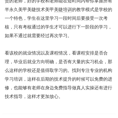
责的老师，好的学校和老师能在短时间内帮你掌握所有
半永久美甲美睫技术美甲
美睫培训
的教学模式是学校的
一个特色，学生在这里学习一段时间后要接受一次考
核，只有考核通过的学生才可以进行下一阶段的学习，
如果不通过就需要经过再次学习。
看该校的就业情况以及课程情况，看课程安排是否合
理，毕业后就业方向明确，是否有大量的实习机会，那
么这样的学校还是值得取学习的。找到专注专业的机构
学习培训，这样在后期的技术提升的时候可以免费的进
修，也能够有老师在身边免费指导做真人实操还有进行
技术指导，这样才更加放心。