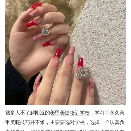
很多人不了解附近的
美甲美睫培训学校
，学习半永久美
甲美睫技巧并不难，主要要选对学校，选择一个认真负