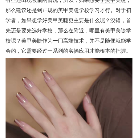
有些还出现被骗的情况，所以，如果想要
学美甲
美睫，
那么建议还是到正规的美甲美睫学校学习才行。对于初
学者，如果想学好美甲美睫更主要是什么呢？没错，首
先还是要先选好学校，那么在附近，哪里有美甲美睫学
校呢？美甲美睫作为一门高端技术，并不是随便就能学
会的，它需要经过一系列的实操应用才能根本的把握。