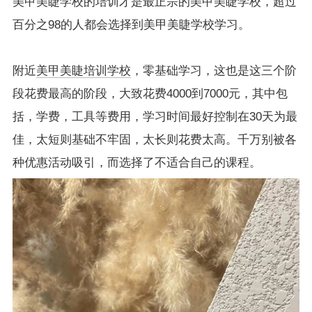
美甲美睫学校的培训才是最正宗的美甲美睫学校，超过
百分之98的人都会选择到美甲美睫学校学习。
附近
美甲美睫培训学校
，零基础学习，这也是这三个阶
段花费最高的阶段，大致花费4000到7000元，其中包
括，学费，工具等费用，学习时间最好控制在30天为最
佳，太短则基础不牢固，太长则花费太高。千万别被各
种优惠活动吸引，而选择了不适合自己的课程。