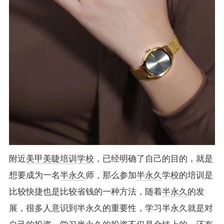
附近
美甲美睫培训学校
，已经明确了自己的目的，就是
想要成为一名
半永久
师，那么参加
半永久
学校的培训是
比较快捷也是比较省钱的一种方法，随着
半永久
的发
展，很多人意识到半永久的重要性，学习半永久就是对