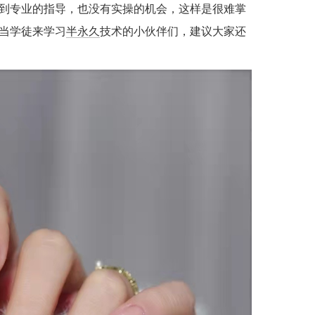
到专业的指导，也没有实操的机会，这样是很难掌
当学徒来学习
半永久
技术的小伙伴们，建议大家还