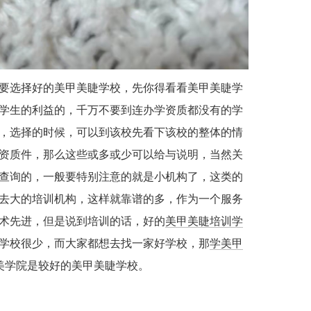
要选择好的美甲美睫学校，先你得看看美甲美睫学
学生的利益的，千万不要到连办学资质都没有的学
，选择的时候，可以到该校先看下该校的整体的情
资质件，那么这些或多或少可以给与说明，当然关
查询的，一般要特别注意的就是小机构了，这类的
去大的培训机构，这样就靠谱的多，作为一个服务
术先进，但是说到培训的话，好的
美甲美睫培训学
学校很少，而大家都想去找一家好学校，那
学美甲
美学院是较好的美甲美睫学校。