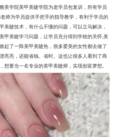
雅美学院美甲美睫学院为老学员包复训，所有学员
的老师为学员提供手把手的指导教学，有利于学员的
甲美睫技术，有什么不懂的问题，可以立马解决，
美甲美睫学习问题，让学员充分得到学校的关怀,美
掀起了一阵美甲美睫热，很多爱美的女性都去做了
漂亮亮，还能省钱、省时。这也让很多人看到了商
，想要当一名专业的美甲美睫师，实现创富梦想。