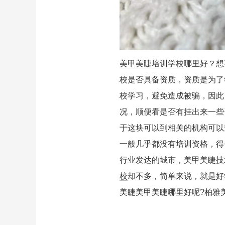
美甲美睫培训学校
哪里好？想
校是否具备资质，资质是为了
校学习，避免造成被骗，因此
况，顺便看是否有挂出来一些
于这块可以到相关的机构可以
一般几乎都没有培训资格，得
行业发达的城市，美甲美睫技
校
却不多，简单来说，就是好
美睫美甲美睫哪里好呢?柏雅