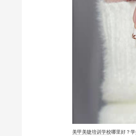
美甲美睫培训学校
哪里好？学