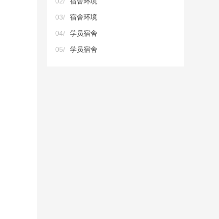
02/
宿舍环境
03/
宿舍环境
04/
学员宿舍
05/
学员宿舍