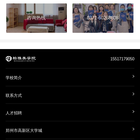
咨询热线
0371-60268808
15517179050
学校简介
联系方式
人才招聘
郑州市高新区大学城