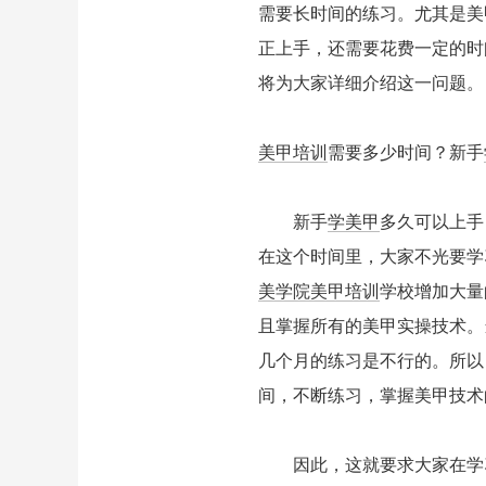
需要长时间的练习。尤其是美
正上手，还需要花费一定的时
将为大家详细介绍这一问题。
美甲培训
需要多少时间？新手
新手
学美甲
多久可以上手
在这个时间里，大家不光要学
美学院
美甲培训
学校增加大量
且掌握所有的美甲实操技术。
几个月的练习是不行的。所以
间，不断练习，掌握美甲技术
因此，这就要求大家在学习