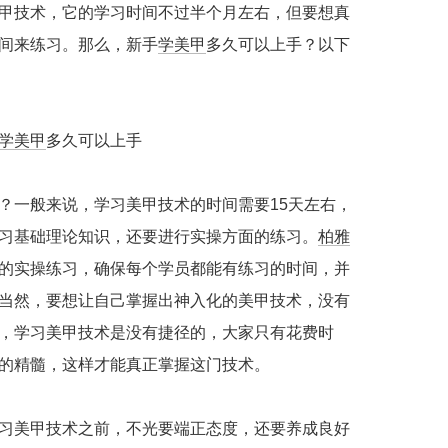
甲技术，它的学习时间不过半个月左右，但要想真
间来练习。那么，新手
学美甲
多久可以上手？以下
学美甲
多久可以上手
？一般来说，学习美甲技术的时间需要15天左右，
习基础理论知识，还要进行实操方面的练习。
柏雅
的实操练习，确保每个学员都能有练习的时间，并
当然，要想让自己掌握出神入化的美甲技术，没有
，学习美甲技术是没有捷径的，大家只有花费时
的精髓，这样才能真正掌握这门技术。
美甲技术之前，不光要端正态度，还要养成良好