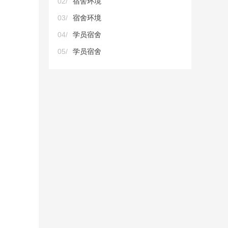
02/
宿舍环境
03/
宿舍环境
04/
学员宿舍
05/
学员宿舍