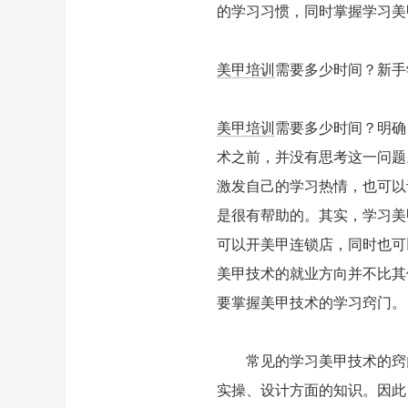
的学习习惯，同时掌握学习美
美甲培训
需要多少时间？新手
美甲培训
需要多少时间？明确
术之前，并没有思考这一问题
激发自己的学习热情，也可以
是很有帮助的。其实，学习美
可以开美甲连锁店，同时也可
美甲技术的就业方向并不比其
要掌握美甲技术的学习窍门。
常见的学习美甲技术的窍门
实操、设计方面的知识。因此