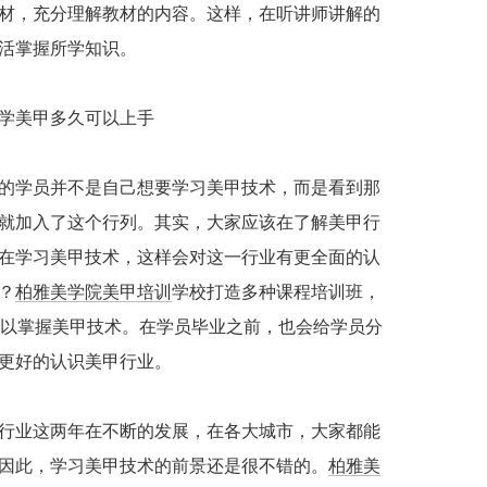
材，充分理解教材的内容。这样，在听讲师讲解的
活掌握所学知识。
学美甲多久可以上手
学员并不是自己想要学习美甲技术，而是看到那
就加入了这个行列。其实，大家应该在了解美甲行
在学习美甲技术，这样会对这一行业有更全面的认
？
柏雅美学院
美甲培训
学校打造多种课程培训班，
可以掌握美甲技术。在学员毕业之前，也会给学员分
更好的认识美甲行业。
行业这两年在不断的发展，在各大城市，大家都能
因此，学习美甲技术的前景还是很不错的。
柏雅美