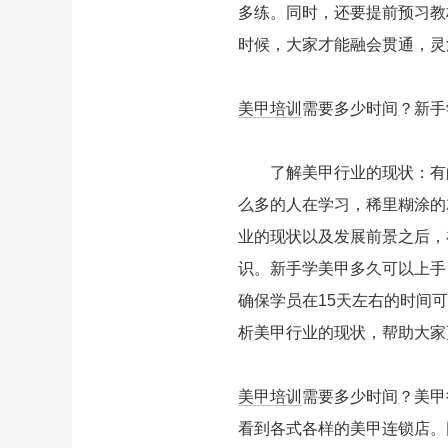
多练。同时，还要提前预习教
时候，大家才能融会贯通，灵
美甲培训
需要多少时间？新手
了解美甲行业的现状：有的
么多的人在学习，稀里糊涂的
业的现状以及发展前景之后，
识。新手学美甲多久可以上手
确保学员在15天左右的时间
析美甲行业的现状，帮助大家
美甲培训
需要多少时间？美甲
看到各式各样的美甲连锁店。