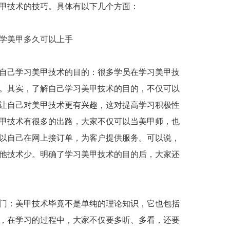
甲技术的技巧。具体有以下几个方面：
学美甲多久可以上手
自己学习美甲技术的目的：很多学员在学习美甲技
。其实，了解自己学习美甲技术的目的，不仅可以
让自己对美甲技术更有兴趣，这对提高学习积极性
甲技术有很多的出路，大家不仅可以当美甲师，也
以自己在网上接订单，为客户提供服务。可以说，
他技术少。明确了学习美甲技术的目的后，大家还
：美甲技术毕竟不是单纯的理论知识，它也包括
，在学习的过程中，大家不仅要多听、多看，还要