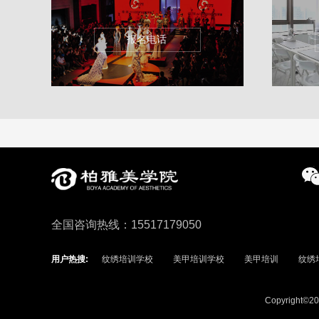
报名电话
全国咨询热线：15517179050
用户热搜:
纹绣培训学校
美甲培训学校
美甲培训
纹绣
Copyright©2