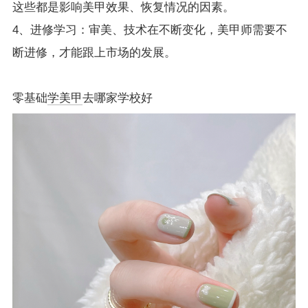
这些都是影响美甲效果、恢复情况的因素。
4、进修学习：审美、技术在不断变化，美甲师需要不
断进修，才能跟上市场的发展。
零基础
学美甲
去哪家学校好