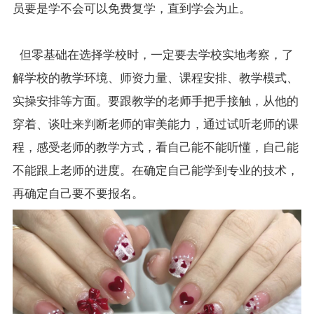
员要是学不会可以免费复学，直到学会为止。
但零基础在选择学校时，一定要去学校实地考察，了
解学校的教学环境、师资力量、课程安排、教学模式、
实操安排等方面。要跟教学的老师手把手接触，从他的
穿着、谈吐来判断老师的审美能力，通过试听老师的课
程，感受老师的教学方式，看自己能不能听懂，自己能
不能跟上老师的进度。在确定自己能学到专业的技术，
再确定自己要不要报名。