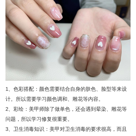
1、色彩搭配：颜色需要结合自身的肤色、脸型等来设
计。所以需要学习颜色调和、雕花等内容。
2、彩绘：美甲师除了做单色，还会遇到晕染、雕花等
问题，所以学习修复很重要。
3、卫生消毒知识：美甲对卫生消毒的要求很高，而且