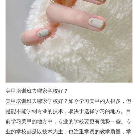
美甲培训班
去哪家学校好？
美甲培训班
去哪家学校好？如今学习美甲的人很多，但
是能不能学到专业的技术，取决于选择学习的地方。目
前学习美甲的地方中，专业的学校要更有优势一些。专
业的学校都是以技术为主，也注重学员的教学质量，学